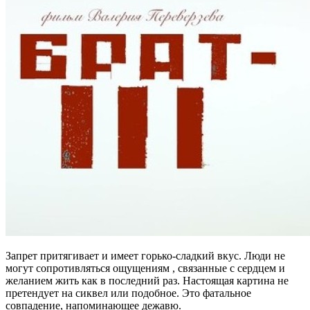
Запрет притягивает и имеет горько-сладкий вкус. Люди не
могут сопротивляться ощущениям , связанные с сердцем и
желанием жить как в последний раз. Настоящая картина не
претендует на сиквел или подобное. Это фатальное
совпадение, напоминающее дежавю.