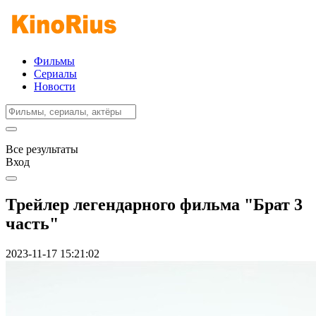
Фильмы
Сериалы
Новости
Все результаты
Вход
Трейлер легендарного фильма "Брат 3
часть"
2023-11-17 15:21:02