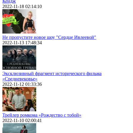
Кейдж
2022-11-18 02:14:10
Не пропустите новое шоу "Сердце Ивлеевой"
2022-11-13 17:48:34
Эксклюзивный фрагмент исторического фильма
«Средневековье»
2022-11-12 01:33:36
Трейлер ромкома «Рождество с тобой»
2022-11-10 02:00:41