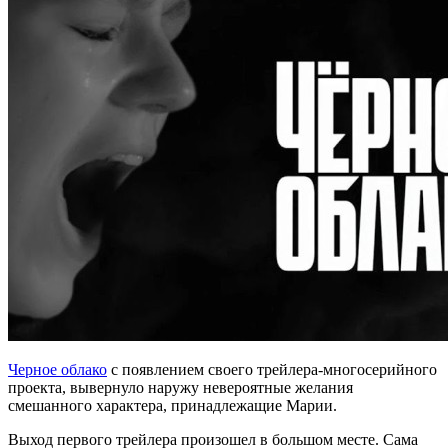
Черное облако
с появлением своего трейлера-многосерийного
проекта, вывернуло наружу невероятные желания
смешанного характера, принадлежащие Марии.
Выход первого трейлера произошел в большом месте. Сама