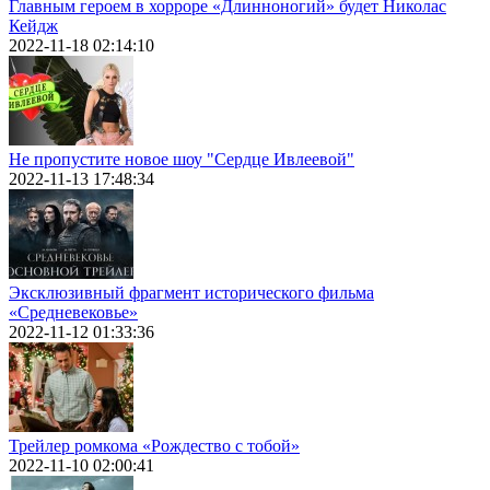
Главным героем в хорроре «Длинноногий» будет Николас
Кейдж
2022-11-18 02:14:10
Не пропустите новое шоу "Сердце Ивлеевой"
2022-11-13 17:48:34
Эксклюзивный фрагмент исторического фильма
«Средневековье»
2022-11-12 01:33:36
Трейлер ромкома «Рождество с тобой»
2022-11-10 02:00:41