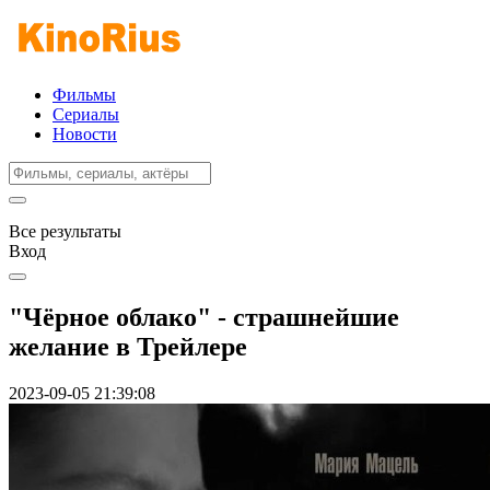
Фильмы
Сериалы
Новости
Все результаты
Вход
"Чёрное облако" - страшнейшие
желание в Трейлере
2023-09-05 21:39:08