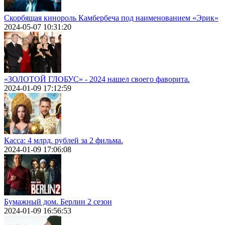
Скорбящая кинороль Камбербеча под наименованием «Эрик»
2024-05-07 10:31:20
«ЗОЛОТОЙ ГЛОБУС» - 2024 нашел своего фаворита.
2024-01-09 17:12:59
Касса: 4 млрд. рублей за 2 фильма.
2024-01-09 17:06:08
Бумажный дом. Берлин 2 сезон
2024-01-09 16:56:53