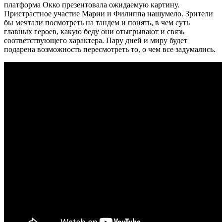
платформа Окко презентовала ожидаемую картину.
Пристрастное участие Марии и Филиппа нашумело. Зрители
бы мечтали посмотреть на тандем и понять, в чем суть
главных героев, какую беду они отыгрывают и связь
соответствующего характера. Пару дней и миру будет
подарена возможность пересмотреть то, о чем все задумались.