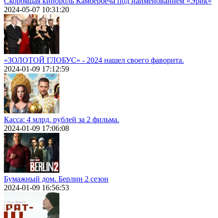
Скорбящая кинороль Камбербеча под наименованием «Эрик»
2024-05-07 10:31:20
«ЗОЛОТОЙ ГЛОБУС» - 2024 нашел своего фаворита.
2024-01-09 17:12:59
Касса: 4 млрд. рублей за 2 фильма.
2024-01-09 17:06:08
Бумажный дом. Берлин 2 сезон
2024-01-09 16:56:53