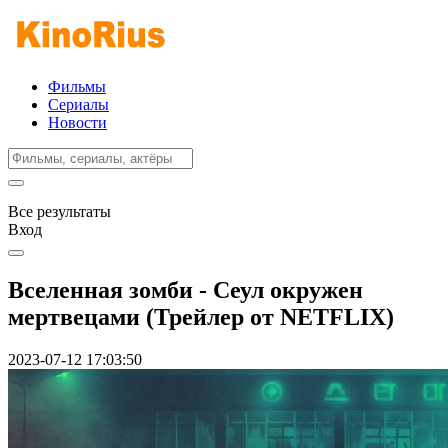
Фильмы
Сериалы
Новости
Все результаты
Вход
Вселенная зомби - Сеул окружен
мертвецами (Трейлер от NETFLIX)
2023-07-12 17:03:50