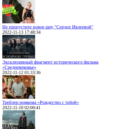
Не пропустите новое шоу "Сердце Ивлеевой"
2022-11-13 17:48:34
Эксклюзивный фрагмент исторического фильма
«Средневековье»
2022-11-12 01:33:36
Трейлер ромкома «Рождество с тобой»
2022-11-10 02:00:41