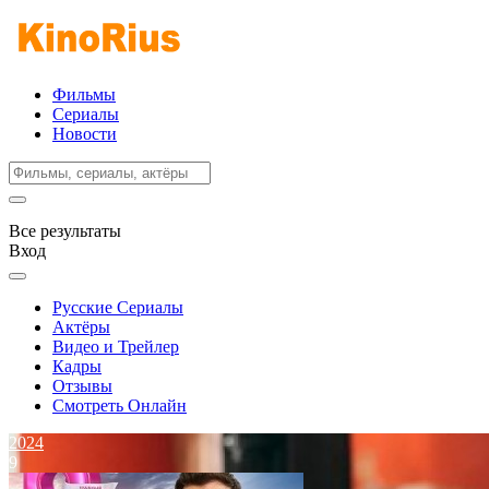
Фильмы
Сериалы
Новости
Все результаты
Вход
Русские Сериалы
Актёры
Видео и Трейлер
Кадры
Отзывы
Смотреть Онлайн
2024
9