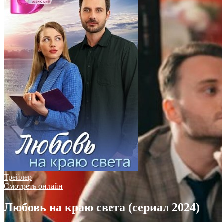
Трейлер
Смотреть онлайн
Любовь на краю света (сериал 2024)