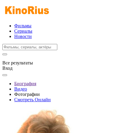
Фильмы
Сериалы
Новости
Все результаты
Вход
Биография
Видео
Фотографии
Смотреть Онлайн