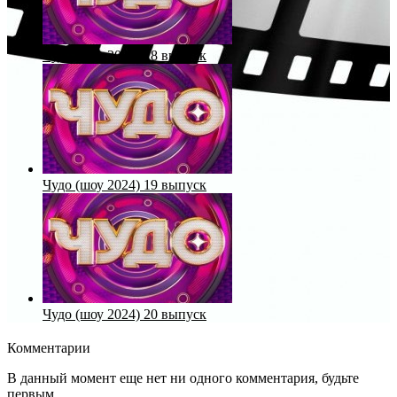
Чудо (шоу 2024) 18 выпуск
Чудо (шоу 2024) 19 выпуск
Чудо (шоу 2024) 20 выпуск
Комментарии
В данный момент еще нет ни одного комментария, будьте
первым.