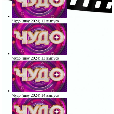
Чудо (шоу 2024) 12 выпуск
Чудо (шоу 2024) 13 выпуск
Чудо (шоу 2024) 14 выпуск