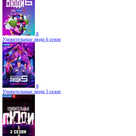
8
Удивительные люди 6 сезон
8
Удивительные люди 5 сезон