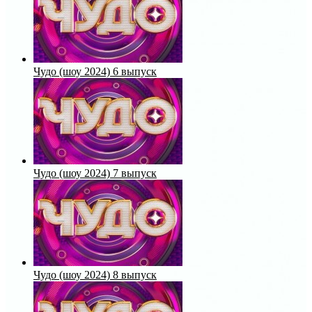
Чудо (шоу 2024) 6 выпуск
Чудо (шоу 2024) 7 выпуск
Чудо (шоу 2024) 8 выпуск