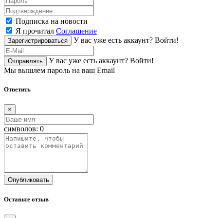
Подписка на новости
Я прочитал
Соглашение
У вас уже есть аккаунт?
Войти!
Зарегистрироваться
У вас уже есть аккаунт?
Войти!
Отправлять
Мы вышлем пароль на ваш Email
Ответить
×
символов:
0
Опубликовать
Оставьте отзыв