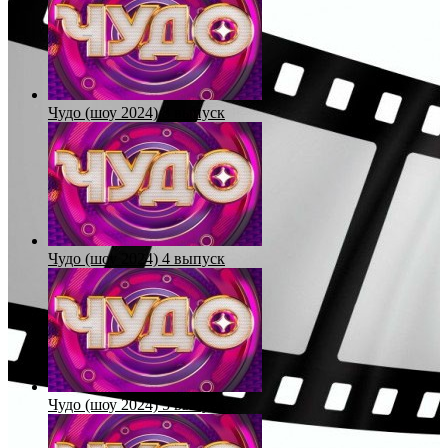
Чудо (шоу 2024) 3 выпуск
Чудо (шоу 2024) 4 выпуск
Чудо (шоу 2024) 5 выпуск