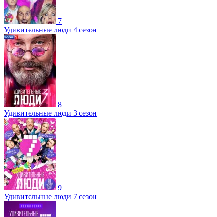
7
Удивительные люди 4 сезон
8
Удивительные люди 3 сезон
9
Удивительные люди 7 сезон