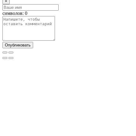
×
символов:
0
Опубликовать