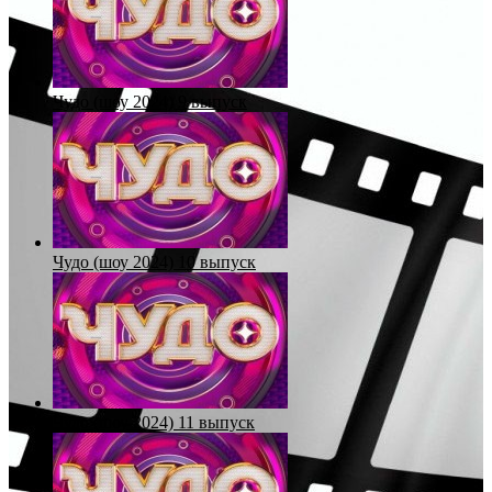
Чудо (шоу 2024) 9 выпуск
Чудо (шоу 2024) 10 выпуск
Чудо (шоу 2024) 11 выпуск