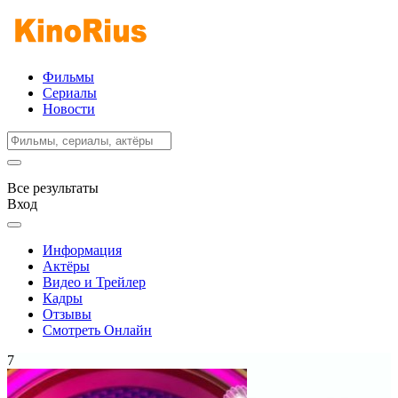
Фильмы
Сериалы
Новости
Все результаты
Вход
Информация
Актёры
Видео и Трейлер
Кадры
Отзывы
Смотреть Онлайн
7