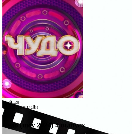
Трейлер
Смотреть онлайн
Чудо (шоу 2024) 4 выпуск