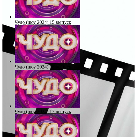
Чудо (шоу 2024) 15 выпуск
Чудо (шоу 2024) 16 выпуск
Чудо (шоу 2024) 17 выпуск