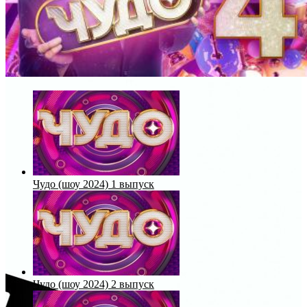
Чудо (шоу 2024) 1 выпуск
Чудо (шоу 2024) 2 выпуск