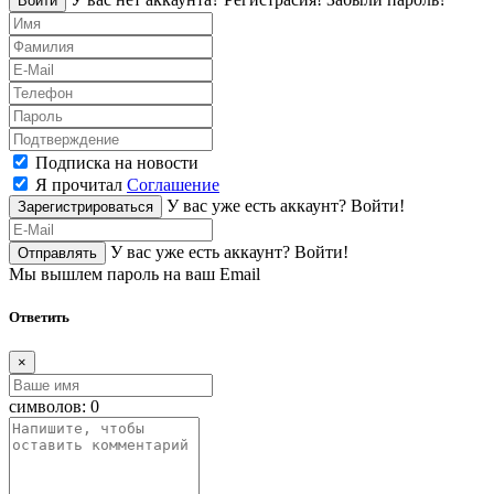
Войти
Подписка на новости
Я прочитал
Соглашение
У вас уже есть аккаунт?
Войти!
Зарегистрироваться
У вас уже есть аккаунт?
Войти!
Отправлять
Мы вышлем пароль на ваш Email
Ответить
×
символов:
0