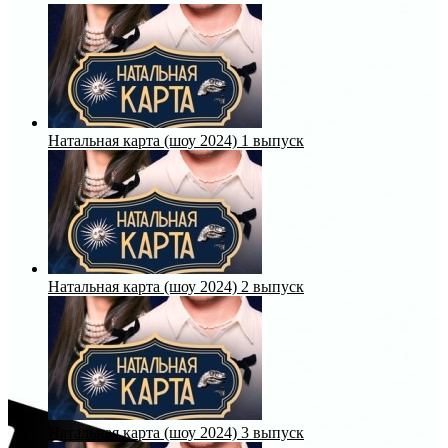
Натальная карта (шоу 2024) 1 выпуск
Натальная карта (шоу 2024) 2 выпуск
Натальная карта (шоу 2024) 3 выпуск