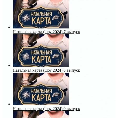
Натальная карта (шоу 2024) 7 выпуск
Натальная карта (шоу 2024) 8 выпуск
Натальная карта (шоу 2024) 9 выпуск