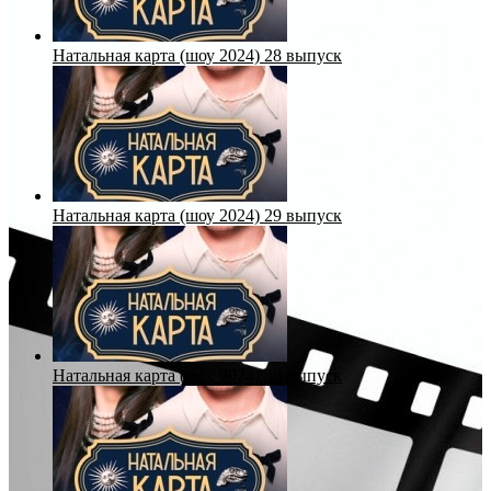
Натальная карта (шоу 2024) 28 выпуск
Натальная карта (шоу 2024) 29 выпуск
Натальная карта (шоу 2024) 30 выпуск