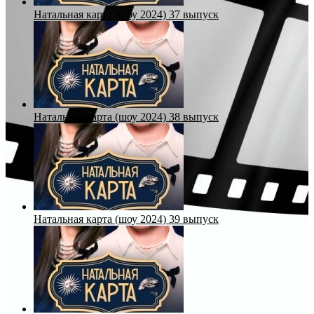
Натальная карта (шоу 2024) 37 выпуск
Натальная карта (шоу 2024) 38 выпуск
Натальная карта (шоу 2024) 39 выпуск