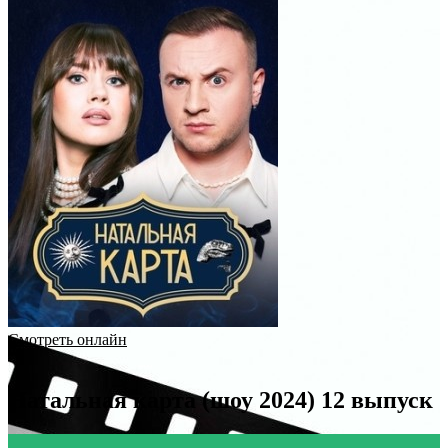
Смотреть онлайн
Натальная карта (шоу 2024) 12 выпуск