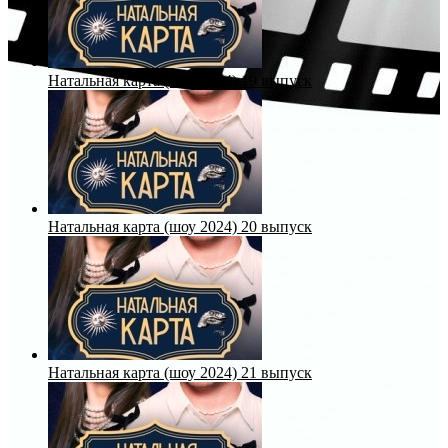
Натальная карта (шоу 2024) 19 выпуск
Натальная карта (шоу 2024) 20 выпуск
Натальная карта (шоу 2024) 21 выпуск