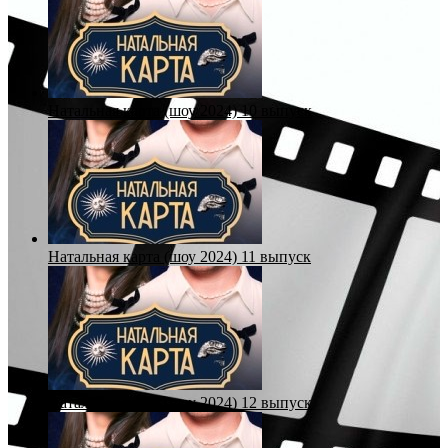
Натальная карта (шоу 2024) 10 выпуск
Натальная карта (шоу 2024) 11 выпуск
Натальная карта (шоу 2024) 12 выпуск