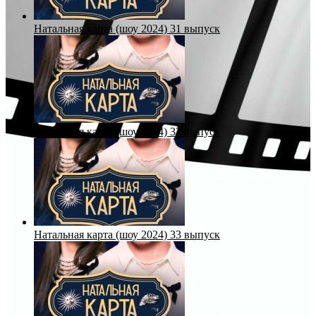
Натальная карта (шоу 2024) 31 выпуск
Натальная карта (шоу 2024) 32 выпуск
Натальная карта (шоу 2024) 33 выпуск