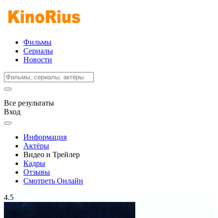
Фильмы
Сериалы
Новости
Все результаты
Вход
Информация
Актёры
Видео и Трейлер
Кадры
Отзывы
Смотреть Онлайн
4.5