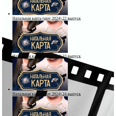
Натальная карта (шоу 2024) 22 выпуск
Натальная карта (шоу 2024) 23 выпуск
Натальная карта (шоу 2024) 24 выпуск