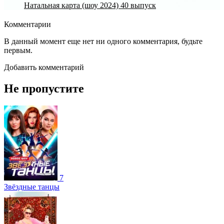
Натальная карта (шоу 2024) 40 выпуск
Комментарии
В данный момент еще нет ни одного комментария, будьте
первым.
Добавить комментарий
Не пропустите
7
Звёздные танцы