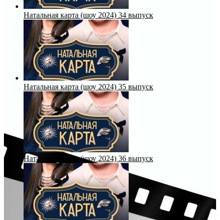
Натальная карта (шоу 2024) 34 выпуск
Натальная карта (шоу 2024) 35 выпуск
Натальная карта (шоу 2024) 36 выпуск