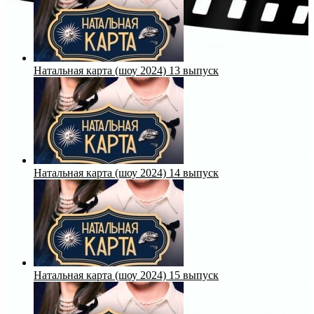
Натальная карта (шоу 2024) 13 выпуск
Натальная карта (шоу 2024) 14 выпуск
Натальная карта (шоу 2024) 15 выпуск