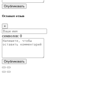
Опубликовать
Оставьте отзыв
×
символов:
0
Опубликовать