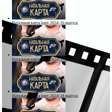
Натальная карта (шоу 2024) 16 выпуск
Натальная карта (шоу 2024) 17 выпуск
Натальная карта (шоу 2024) 18 выпуск