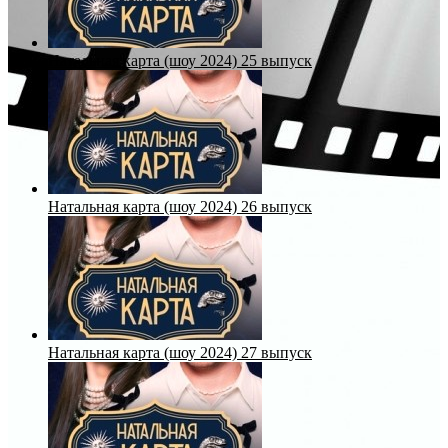
Натальная карта (шоу 2024) 25 выпуск
Натальная карта (шоу 2024) 26 выпуск
Натальная карта (шоу 2024) 27 выпуск