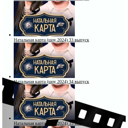
Натальная карта (шоу 2024) 33 выпуск
Натальная карта (шоу 2024) 34 выпуск
Натальная карта (шоу 2024) 35 выпуск