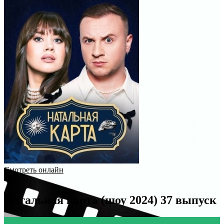
Смотреть онлайн
Натальная карта (шоу 2024) 37 выпуск