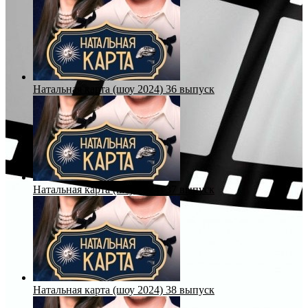
Натальная карта (шоу 2024) 36 выпуск
Натальная карта (шоу 2024) 37 выпуск
Натальная карта (шоу 2024) 38 выпуск