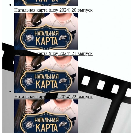
Натальная карта (шоу 2024) 20 выпуск
Натальная карта (шоу 2024) 21 выпуск
Натальная карта (шоу 2024) 22 выпуск