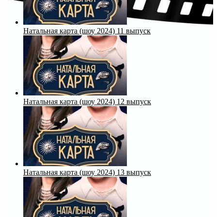
Натальная карта (шоу 2024) 11 выпуск
Натальная карта (шоу 2024) 12 выпуск
Натальная карта (шоу 2024) 13 выпуск