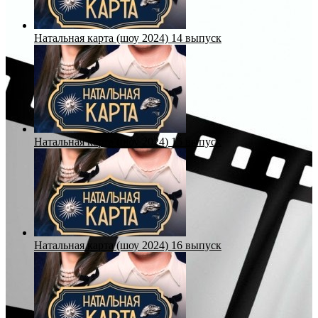
Натальная карта (шоу 2024) 14 выпуск
Натальная карта (шоу 2024) 15 выпуск
Натальная карта (шоу 2024) 16 выпуск