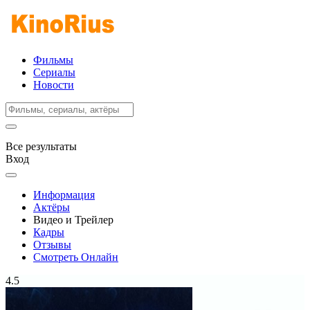
Фильмы
Сериалы
Новости
Все результаты
Вход
Информация
Актёры
Видео и Трейлер
Кадры
Отзывы
Смотреть Онлайн
4.5