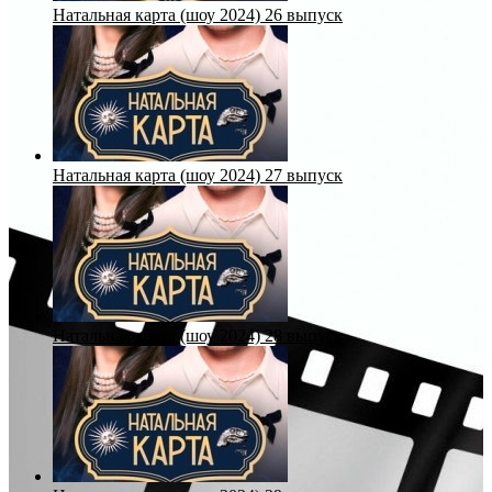
Натальная карта (шоу 2024) 26 выпуск
Натальная карта (шоу 2024) 27 выпуск
Натальная карта (шоу 2024) 28 выпуск