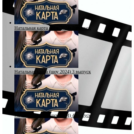
Натальная карта (шоу 2024) 2 выпуск
Натальная карта (шоу 2024) 3 выпуск
Натальная карта (шоу 2024) 4 выпуск