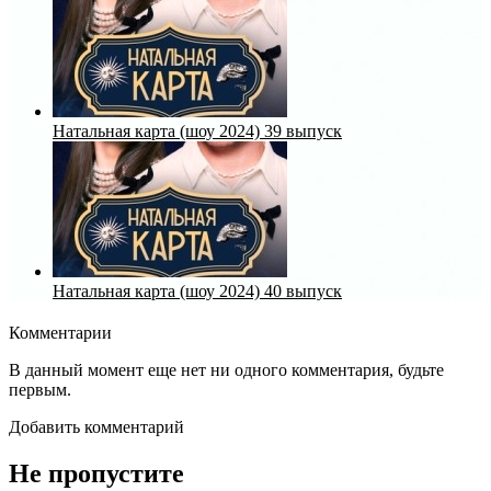
Натальная карта (шоу 2024) 39 выпуск
Натальная карта (шоу 2024) 40 выпуск
Комментарии
В данный момент еще нет ни одного комментария, будьте
первым.
Добавить комментарий
Не пропустите