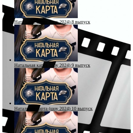
Натальная карта (шоу 2024) 8 выпуск
Натальная карта (шоу 2024) 9 выпуск
Натальная карта (шоу 2024) 10 выпуск