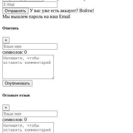
У вас уже есть аккаунт?
Войти!
Отправлять
Мы вышлем пароль на ваш Email
Ответить
×
символов:
0
Опубликовать
Оставьте отзыв
×
символов:
0