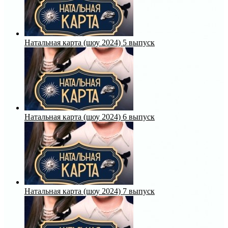
Натальная карта (шоу 2024) 5 выпуск
Натальная карта (шоу 2024) 6 выпуск
Натальная карта (шоу 2024) 7 выпуск