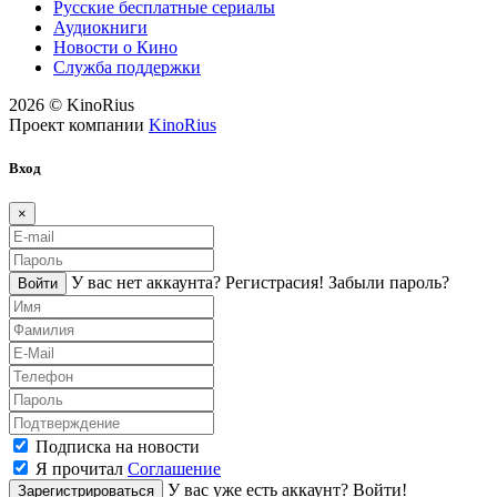
Русские бесплатные сериалы
Аудиокниги
Новости о Кино
Служба поддержки
2026 © KinoRius
Проект компании
KinoRius
Вход
×
У вас нет аккаунта?
Регистраcия!
Забыли пароль?
Войти
Подписка на новости
Я прочитал
Соглашение
У вас уже есть аккаунт?
Войти!
Зарегистрироваться