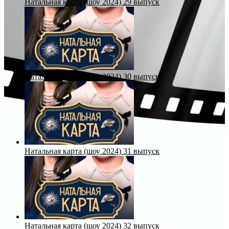
Натальная карта (шоу 2024) 29 выпуск
Натальная карта (шоу 2024) 30 выпуск
Натальная карта (шоу 2024) 31 выпуск
Натальная карта (шоу 2024) 32 выпуск