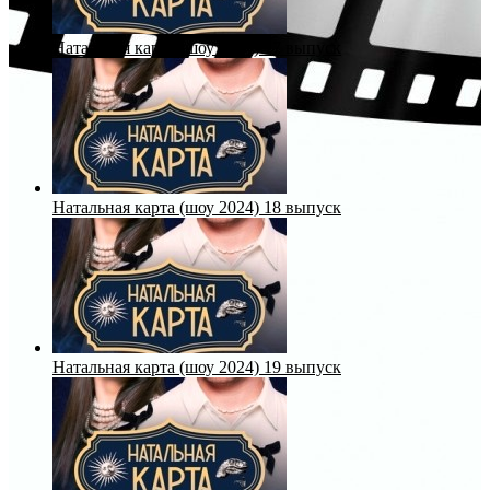
Натальная карта (шоу 2024) 17 выпуск
Натальная карта (шоу 2024) 18 выпуск
Натальная карта (шоу 2024) 19 выпуск