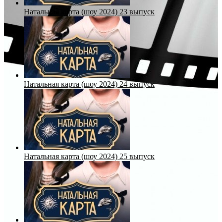
Натальная карта (шоу 2024) 23 выпуск
Натальная карта (шоу 2024) 24 выпуск
Натальная карта (шоу 2024) 25 выпуск