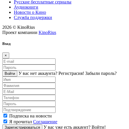
Русские бесплатные сериалы
Аудиокниги
Новости о Кино
Служба поддержки
2026 © KinoRius
Проект компании
KinoRius
Вход
×
У вас нет аккаунта?
Регистраcия!
Забыли пароль?
Войти
Подписка на новости
Я прочитал
Соглашение
У вас уже есть аккаунт?
Войти!
Зарегистрироваться