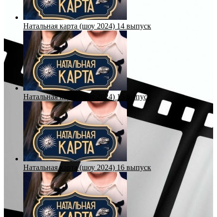
Натальная карта (шоу 2024) 14 выпуск
Натальная карта (шоу 2024) 15 выпуск
Натальная карта (шоу 2024) 16 выпуск