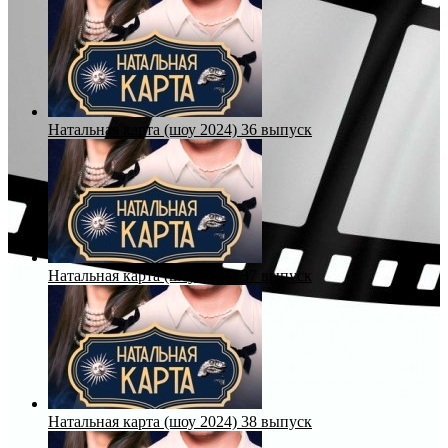
Натальная карта (шоу 2024) 36 выпуск
Натальная карта (шоу 2024) 37 выпуск
Натальная карта (шоу 2024) 38 выпуск