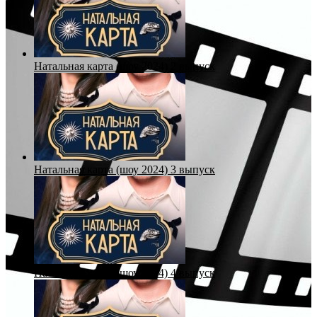
Натальная карта (шоу 2024) 2 выпуск
Натальная карта (шоу 2024) 3 выпуск
Натальная карта (шоу 2024) 4 выпуск