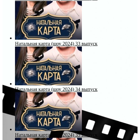
Натальная карта (шоу 2024) 33 выпуск
Натальная карта (шоу 2024) 34 выпуск
Натальная карта (шоу 2024) 35 выпуск