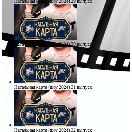
Натальная карта (шоу 2024) 29 выпуск
Натальная карта (шоу 2024) 30 выпуск
Натальная карта (шоу 2024) 31 выпуск
Натальная карта (шоу 2024) 32 выпуск