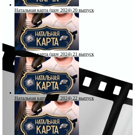
Натальная карта (шоу 2024) 20 выпуск
Натальная карта (шоу 2024) 21 выпуск
Натальная карта (шоу 2024) 22 выпуск