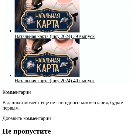
Натальная карта (шоу 2024) 39 выпуск
Натальная карта (шоу 2024) 40 выпуск
Комментарии
В данный момент еще нет ни одного комментария, будьте
первым.
Добавить комментарий
Не пропустите