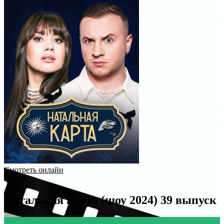
Смотреть онлайн
Натальная карта (шоу 2024) 39 выпуск