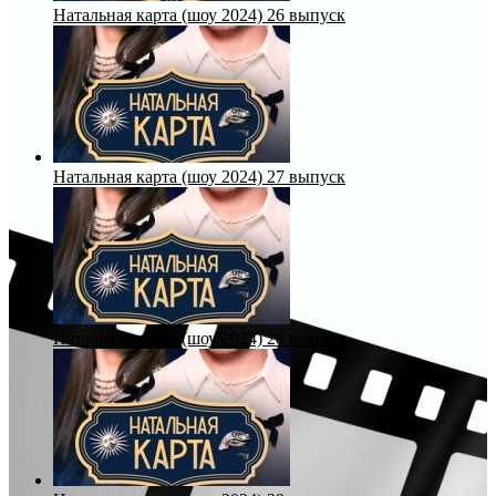
Натальная карта (шоу 2024) 26 выпуск
Натальная карта (шоу 2024) 27 выпуск
Натальная карта (шоу 2024) 28 выпуск