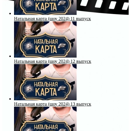
Натальная карта (шоу 2024) 11 выпуск
Натальная карта (шоу 2024) 12 выпуск
Натальная карта (шоу 2024) 13 выпуск