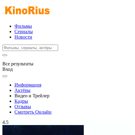
Фильмы
Сериалы
Новости
Все результаты
Вход
Информация
Актёры
Видео и Трейлер
Кадры
Отзывы
Смотреть Онлайн
4.5