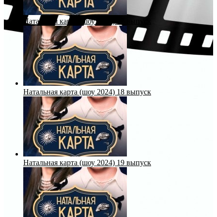
Натальная карта (шоу 2024) 17 выпуск
Натальная карта (шоу 2024) 18 выпуск
Натальная карта (шоу 2024) 19 выпуск