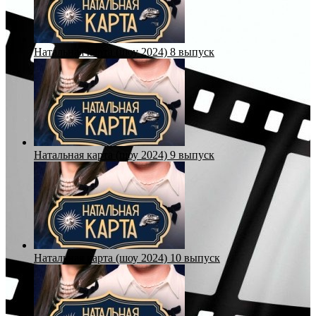
Натальная карта (шоу 2024) 8 выпуск
Натальная карта (шоу 2024) 9 выпуск
Натальная карта (шоу 2024) 10 выпуск