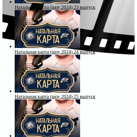
Натальная карта (шоу 2024) 23 выпуск
Натальная карта (шоу 2024) 24 выпуск
Натальная карта (шоу 2024) 25 выпуск