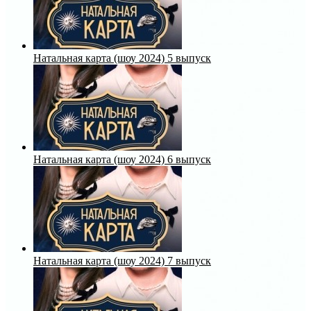
Натальная карта (шоу 2024) 5 выпуск
Натальная карта (шоу 2024) 6 выпуск
Натальная карта (шоу 2024) 7 выпуск