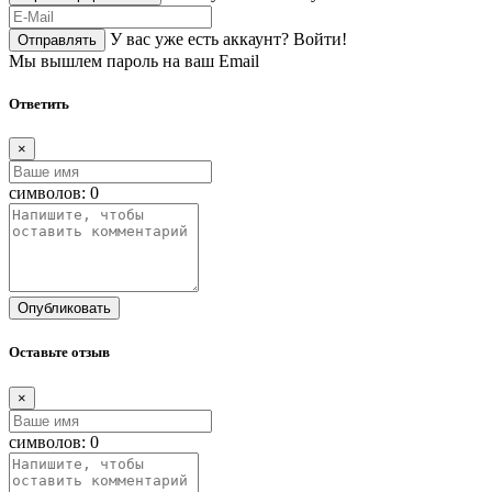
У вас уже есть аккаунт?
Войти!
Отправлять
Мы вышлем пароль на ваш Email
Ответить
×
символов:
0
Опубликовать
Оставьте отзыв
×
символов:
0