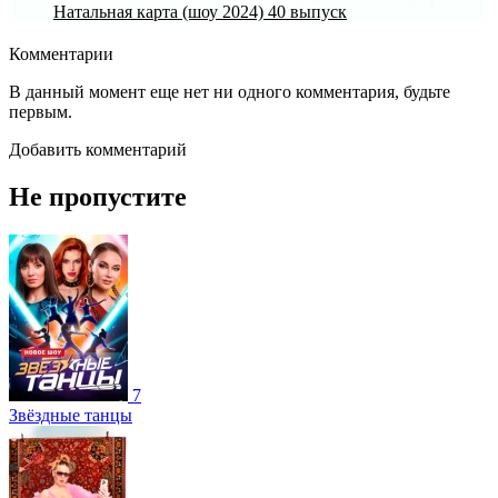
Натальная карта (шоу 2024) 40 выпуск
Комментарии
В данный момент еще нет ни одного комментария, будьте
первым.
Добавить комментарий
Не пропустите
7
Звёздные танцы