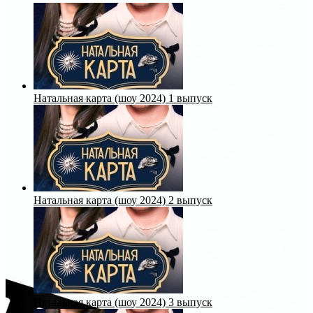
Натальная карта (шоу 2024) 1 выпуск
Натальная карта (шоу 2024) 2 выпуск
Натальная карта (шоу 2024) 3 выпуск