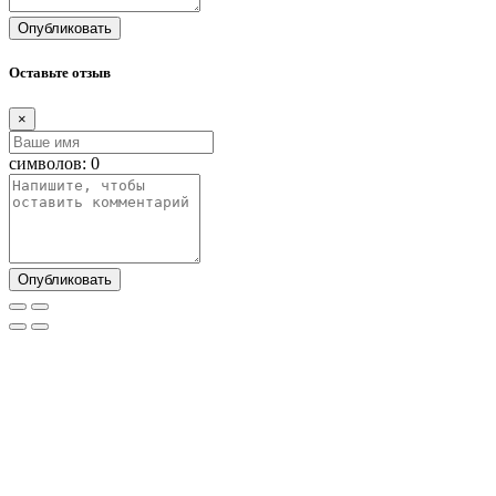
Опубликовать
Оставьте отзыв
×
символов:
0
Опубликовать