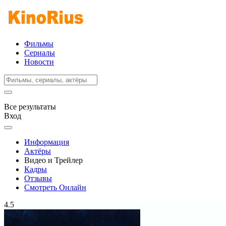
Фильмы
Сериалы
Новости
Все результаты
Вход
Информация
Актёры
Видео и Трейлер
Кадры
Отзывы
Смотреть Онлайн
4.5