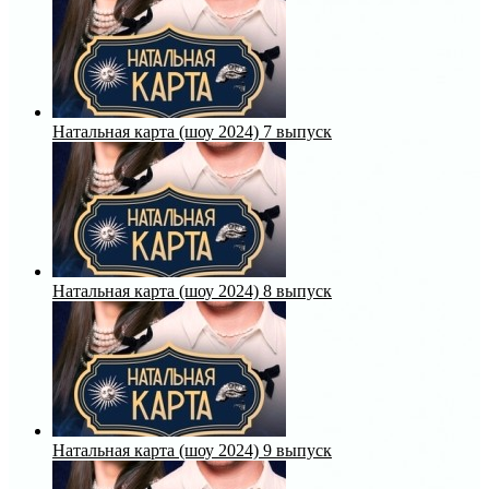
Натальная карта (шоу 2024) 7 выпуск
Натальная карта (шоу 2024) 8 выпуск
Натальная карта (шоу 2024) 9 выпуск