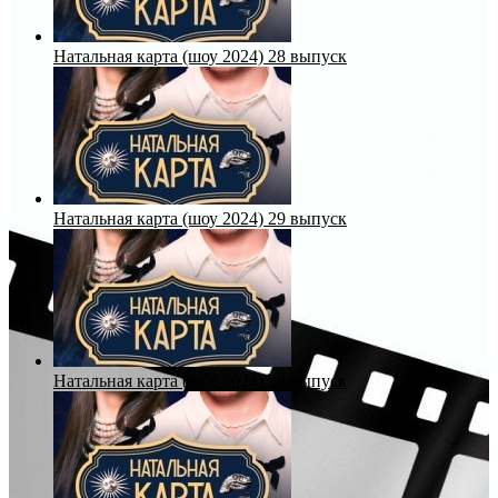
Натальная карта (шоу 2024) 28 выпуск
Натальная карта (шоу 2024) 29 выпуск
Натальная карта (шоу 2024) 30 выпуск