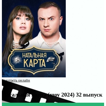
Смотреть онлайн
Натальная карта (шоу 2024) 32 выпуск