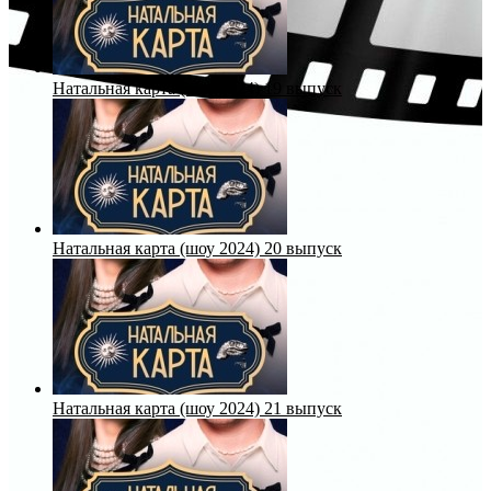
Натальная карта (шоу 2024) 19 выпуск
Натальная карта (шоу 2024) 20 выпуск
Натальная карта (шоу 2024) 21 выпуск