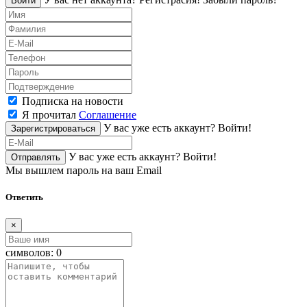
Войти
Подписка на новости
Я прочитал
Соглашение
У вас уже есть аккаунт?
Войти!
Зарегистрироваться
У вас уже есть аккаунт?
Войти!
Отправлять
Мы вышлем пароль на ваш Email
Ответить
×
символов:
0