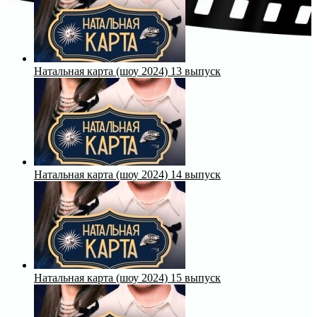
Натальная карта (шоу 2024) 13 выпуск
Натальная карта (шоу 2024) 14 выпуск
Натальная карта (шоу 2024) 15 выпуск