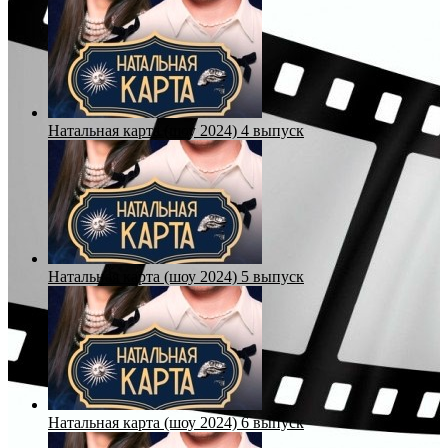
Натальная карта (шоу 2024) 4 выпуск
Натальная карта (шоу 2024) 5 выпуск
Натальная карта (шоу 2024) 6 выпуск