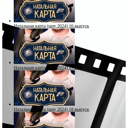
Натальная карта (шоу 2024) 16 выпуск
Натальная карта (шоу 2024) 17 выпуск
Натальная карта (шоу 2024) 18 выпуск