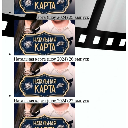
Натальная карта (шоу 2024) 25 выпуск
Натальная карта (шоу 2024) 26 выпуск
Натальная карта (шоу 2024) 27 выпуск