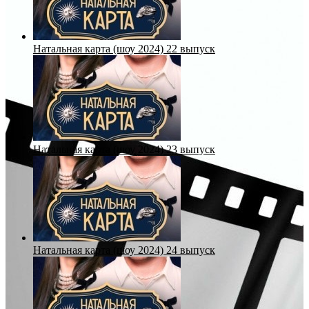
Натальная карта (шоу 2024) 22 выпуск
Натальная карта (шоу 2024) 23 выпуск
Натальная карта (шоу 2024) 24 выпуск