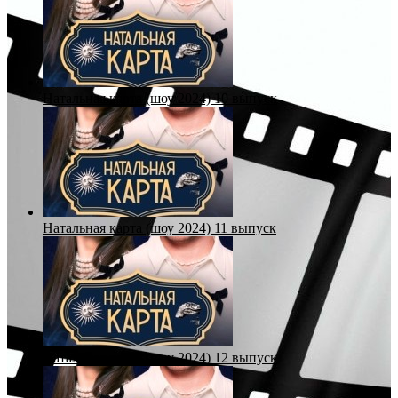
Натальная карта (шоу 2024) 10 выпуск
Натальная карта (шоу 2024) 11 выпуск
Натальная карта (шоу 2024) 12 выпуск