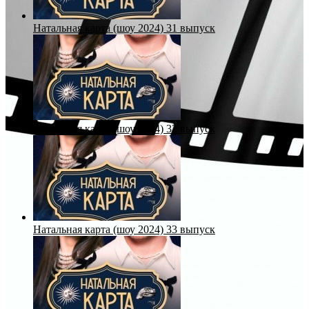
Натальная карта (шоу 2024) 31 выпуск
Натальная карта (шоу 2024) 32 выпуск
Натальная карта (шоу 2024) 33 выпуск