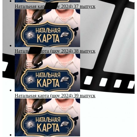
Натальная карта (шоу 2024) 37 выпуск
Натальная карта (шоу 2024) 38 выпуск
Натальная карта (шоу 2024) 39 выпуск