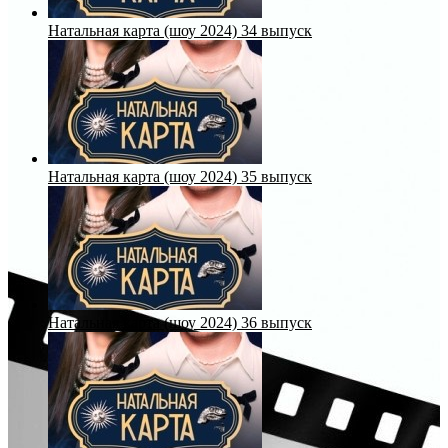
Натальная карта (шоу 2024) 34 выпуск
Натальная карта (шоу 2024) 35 выпуск
Натальная карта (шоу 2024) 36 выпуск