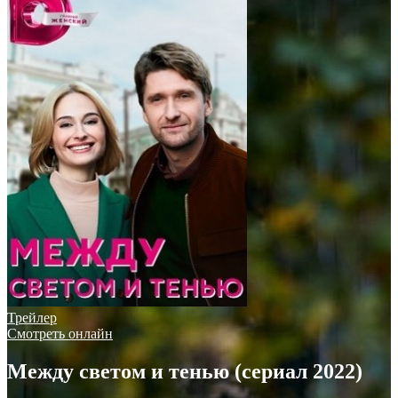
Трейлер
Смотреть онлайн
Между светом и тенью (сериал 2022)