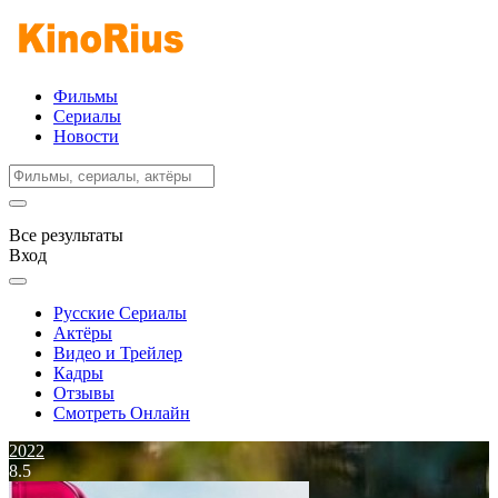
Фильмы
Сериалы
Новости
Все результаты
Вход
Русские Сериалы
Актёры
Видео и Трейлер
Кадры
Отзывы
Смотреть Онлайн
2022
8.5