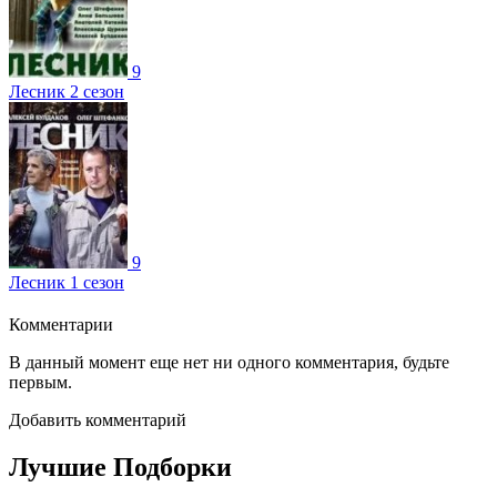
9
Лесник 2 сезон
9
Лесник 1 сезон
Комментарии
В данный момент еще нет ни одного комментария, будьте
первым.
Добавить комментарий
Лучшие Подборки