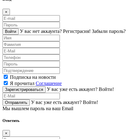
×
У вас нет аккаунта?
Регистраcия!
Забыли пароль?
Войти
Подписка на новости
Я прочитал
Соглашение
У вас уже есть аккаунт?
Войти!
Зарегистрироваться
У вас уже есть аккаунт?
Войти!
Отправлять
Мы вышлем пароль на ваш Email
Ответить
×