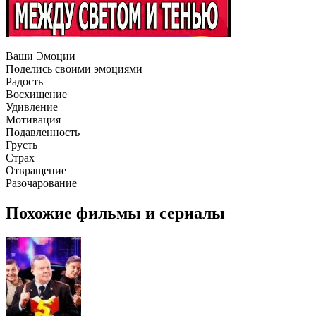
Ваши Эмоции
Поделись своими эмоциями
Радость
Восхищение
Удивление
Мотивация
Подавленность
Грусть
Страх
Отвращение
Разочарование
Похожие фильмы и сериалы