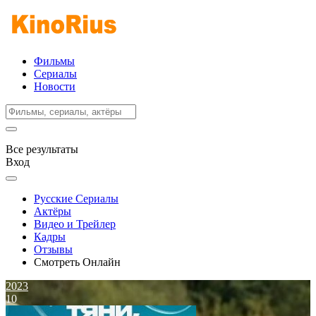
Фильмы
Сериалы
Новости
Все результаты
Вход
Русские Сериалы
Актёры
Видео и Трейлер
Кадры
Отзывы
Смотреть Онлайн
2023
10