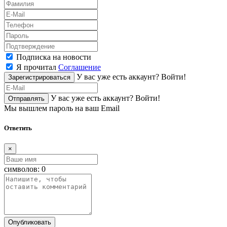
Подписка на новости
Я прочитал
Соглашение
У вас уже есть аккаунт?
Войти!
Зарегистрироваться
У вас уже есть аккаунт?
Войти!
Отправлять
Мы вышлем пароль на ваш Email
Ответить
×
символов:
0
Опубликовать