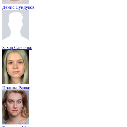
Денис Сундуков
Захар Савченко
Полина Ряшко