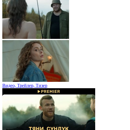
Видео, Трейлер, Тизер