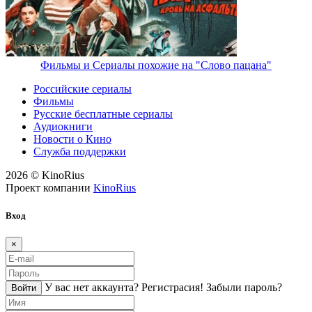
Фильмы и Сериалы похожие на "Слово пацана"
Российские сериалы
Фильмы
Русские бесплатные сериалы
Аудиокниги
Новости о Кино
Служба поддержки
2026 © KinoRius
Проект компании
KinoRius
Вход
×
У вас нет аккаунта?
Регистраcия!
Забыли пароль?
Войти