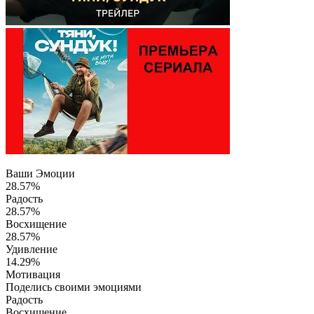
Ваши Эмоции
28.57%
Радость
28.57%
Восхищение
28.57%
Удивление
14.29%
Мотивация
Поделись своими эмоциями
Радость
Восхищение