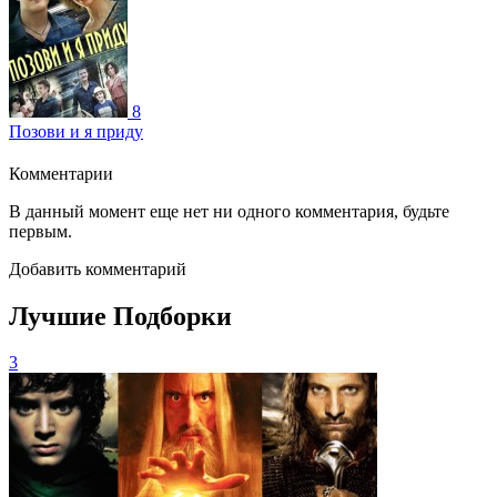
8
Позови и я приду
Комментарии
В данный момент еще нет ни одного комментария, будьте
первым.
Добавить комментарий
Лучшие Подборки
3