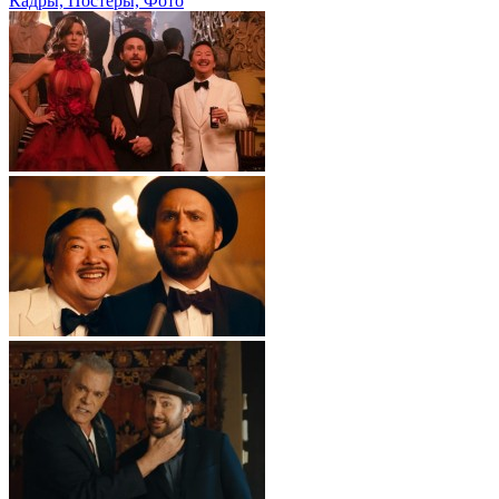
Кадры, Постеры, Фото