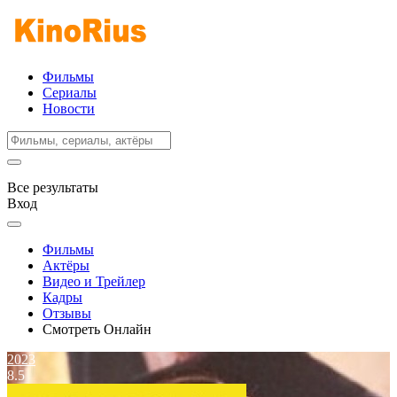
Фильмы
Сериалы
Новости
Все результаты
Вход
Фильмы
Актёры
Видео и Трейлер
Кадры
Отзывы
Смотреть Онлайн
2023
8.5