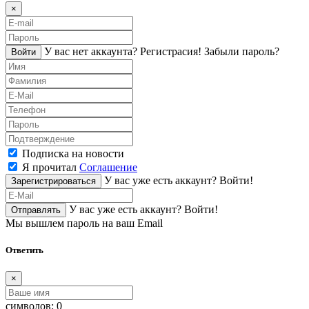
×
У вас нет аккаунта?
Регистраcия!
Забыли пароль?
Войти
Подписка на новости
Я прочитал
Соглашение
У вас уже есть аккаунт?
Войти!
Зарегистрироваться
У вас уже есть аккаунт?
Войти!
Отправлять
Мы вышлем пароль на ваш Email
Ответить
×
символов:
0