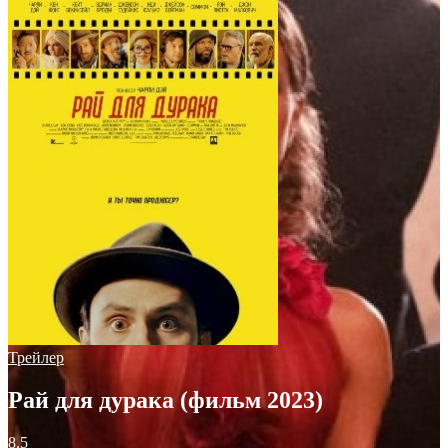
Трейлер
Рай для дурака (фильм 2023)
8.5