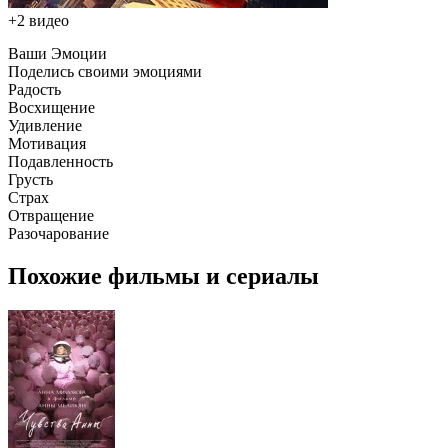
+2 видео
Ваши Эмоции
Поделись своими эмоциями
Радость
Восхищение
Удивление
Мотивация
Подавленность
Грусть
Страх
Отвращение
Разочарование
Похожие фильмы и сериалы