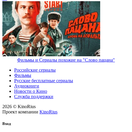
Фильмы и Сериалы похожие на "Слово пацана"
Российские сериалы
Фильмы
Русские бесплатные сериалы
Аудиокниги
Новости о Кино
Служба поддержки
2026 © KinoRius
Проект компании
KinoRius
Вход