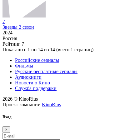
7
Звезды 2 сезон
2024
Россия
Рейтинг
7
Показано с 1 по 14 из 14 (всего 1 страниц)
Российские сериалы
Фильмы
Русские бесплатные сериалы
Аудиокниги
Новости о Кино
Служба поддержки
2026 © KinoRius
Проект компании
KinoRius
Вход
×