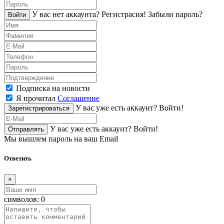
У вас нет аккаунта?
Регистраcия!
Забыли пароль?
Войти
Подписка на новости
Я прочитал
Соглашение
У вас уже есть аккаунт?
Войти!
Зарегистрироваться
У вас уже есть аккаунт?
Войти!
Отправлять
Мы вышлем пароль на ваш Email
Ответить
×
символов:
0