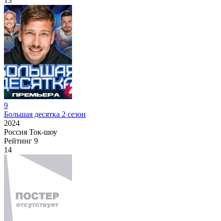
13
9
Большая десятка 2 сезон
2024
Россия
Ток-шоу
Рейтинг
9
14