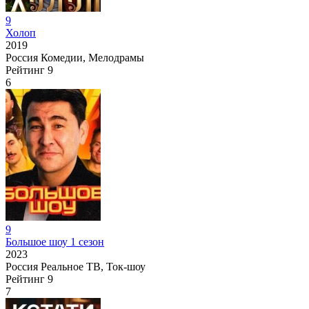
9
Холоп
2019
Россия
Комедии, Мелодрамы
Рейтинг
9
6
9
Большое шоу 1 сезон
2023
Россия
Реальное ТВ, Ток-шоу
Рейтинг
9
7