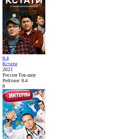
8.4
Кстати
2023
Россия
Ток-шоу
Рейтинг
8.4
8