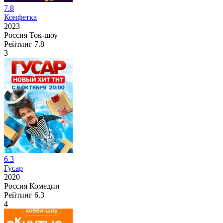
7.8
Конфетка
2023
Россия
Ток-шоу
Рейтинг
7.8
3
6.3
Гусар
2020
Россия
Комедии
Рейтинг
6.3
4