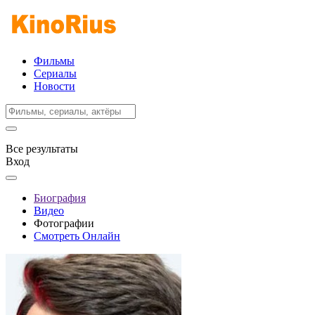
Фильмы
Сериалы
Новости
Все результаты
Вход
Биография
Видео
Фотографии
Смотреть Онлайн