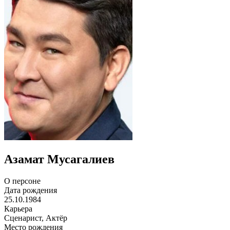
Азамат Мусагалиев
О персоне
Дата рождения
25.10.1984
Карьера
Сценарист, Актёр
Место рождения