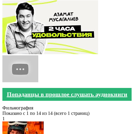
Попаданцы в прошлое слушать аудиокниги
Фильмография
Показано с 1 по 14 из 14 (всего 1 страниц)
1