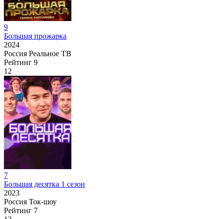
9
Большая прожарка
2024
Россия
Реальное ТВ
Рейтинг
9
12
7
Большая десятка 1 сезон
2023
Россия
Ток-шоу
Рейтинг
7