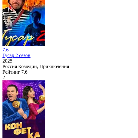
7.6
Гусар 2 сезон
2025
Россия
Комедии, Приключения
Рейтинг
7.6
2