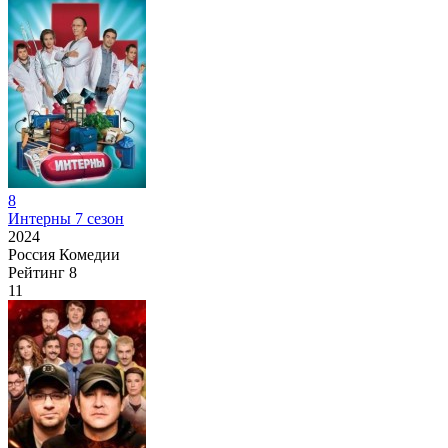
8
Интерны 7 сезон
2024
Россия
Комедии
Рейтинг
8
11