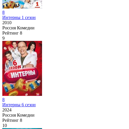
8
Интерны 1 сезон
2010
Россия
Комедии
Рейтинг
8
9
8
Интерны 6 сезон
2024
Россия
Комедии
Рейтинг
8
10