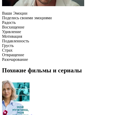
Ваши Эмоции
Поделись своими эмоциями
Радость
Восхищение
Удивление
Мотивация
Подавленность
Грусть
Страх
Отвращение
Разочарование
Похожие фильмы и сериалы