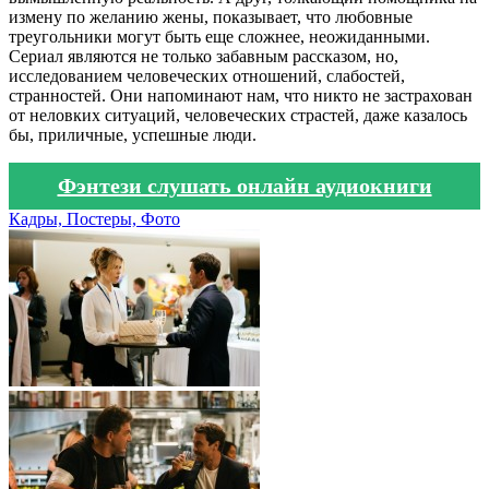
измену по желанию жены, показывает, что любовные
треугольники могут быть еще сложнее, неожиданными.
Сериал являются не только забавным рассказом, но,
исследованием человеческих отношений, слабостей,
странностей. Они напоминают нам, что никто не застрахован
от неловких ситуаций, человеческих страстей, даже казалось
бы, приличные, успешные люди.
Фэнтези слушать онлайн аудиокниги
Кадры, Постеры, Фото