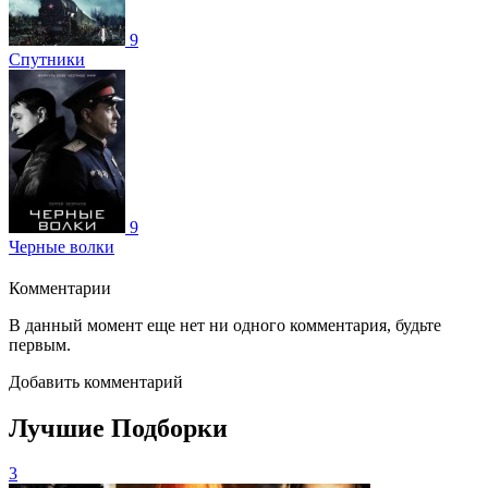
9
Спутники
9
Черные волки
Комментарии
В данный момент еще нет ни одного комментария, будьте
первым.
Добавить комментарий
Лучшие Подборки
3