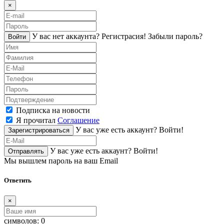
×
У вас нет аккаунта?
Регистраcия!
Забыли пароль?
Войти
Подписка на новости
Я прочитал
Соглашение
У вас уже есть аккаунт?
Войти!
Зарегистрироваться
У вас уже есть аккаунт?
Войти!
Отправлять
Мы вышлем пароль на ваш Email
Ответить
×
символов:
0