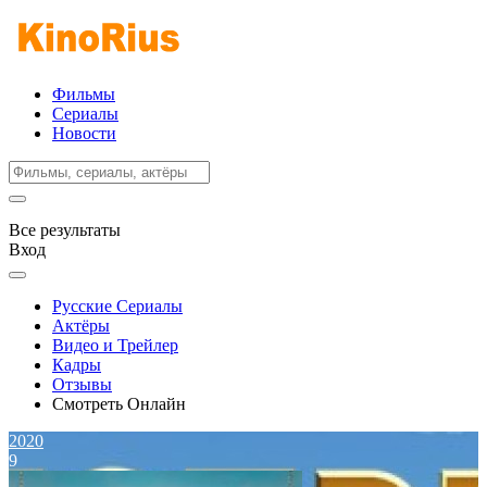
Фильмы
Сериалы
Новости
Все результаты
Вход
Русские Сериалы
Актёры
Видео и Трейлер
Кадры
Отзывы
Смотреть Онлайн
2020
9