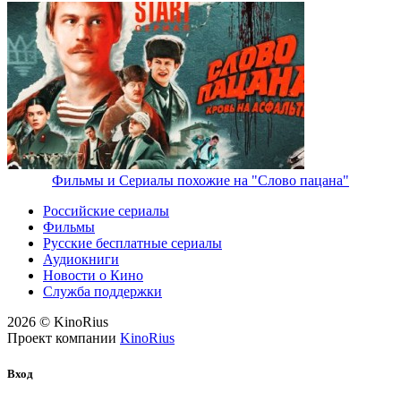
Фильмы и Сериалы похожие на "Слово пацана"
Российские сериалы
Фильмы
Русские бесплатные сериалы
Аудиокниги
Новости о Кино
Служба поддержки
2026 © KinoRius
Проект компании
KinoRius
Вход