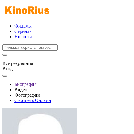
Фильмы
Сериалы
Новости
Все результаты
Вход
Биография
Видео
Фотографии
Смотреть Онлайн