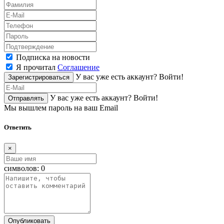
Подписка на новости
Я прочитал
Соглашение
У вас уже есть аккаунт?
Войти!
Зарегистрироваться
У вас уже есть аккаунт?
Войти!
Отправлять
Мы вышлем пароль на ваш Email
Ответить
×
символов:
0
Опубликовать