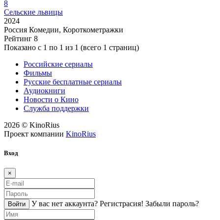
8
Сельские львицы
2024
Россия
Комедии, Короткометражки
Рейтинг
8
Показано с 1 по 1 из 1 (всего 1 страниц)
Российские сериалы
Фильмы
Русские бесплатные сериалы
Аудиокниги
Новости о Кино
Служба поддержки
2026 © KinoRius
Проект компании
KinoRius
Вход
×
У вас нет аккаунта?
Регистраcия!
Забыли пароль?
Войти