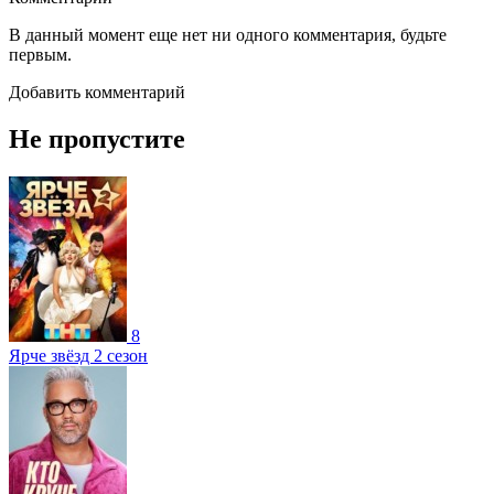
В данный момент еще нет ни одного комментария, будьте
первым.
Добавить комментарий
Не пропустите
8
Ярче звёзд 2 сезон