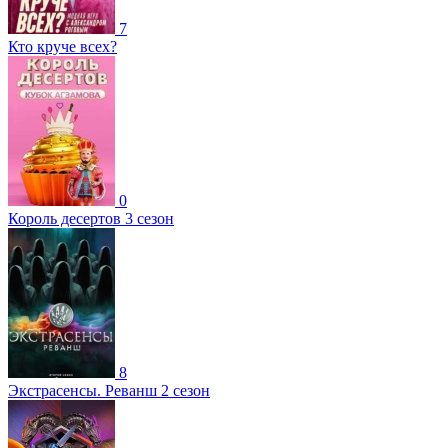
7
Кто круче всех?
0
Король десертов 3 сезон
8
Экстрасенсы. Реванш 2 сезон