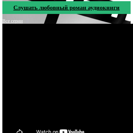
Cлушать любовный роман аудиокниги
Все серии