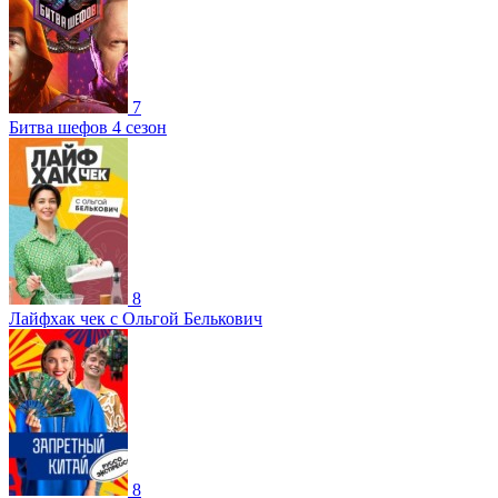
7
Битва шефов 4 сезон
8
Лайфхак чек с Ольгой Белькович
8