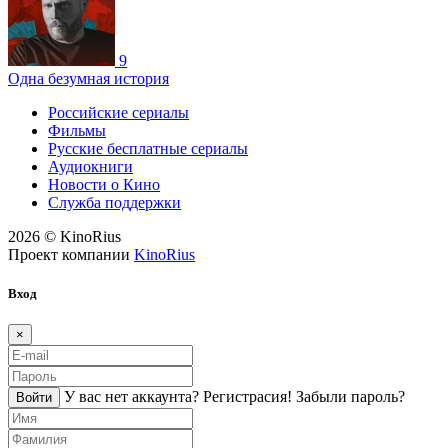
9
Одна безумная история
Российские сериалы
Фильмы
Русские бесплатные сериалы
Аудиокниги
Новости о Кино
Служба поддержки
2026 © KinoRius
Проект компании
KinoRius
Вход
×
У вас нет аккаунта?
Регистраcия!
Забыли пароль?
Войти