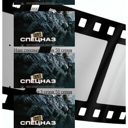
Наш спецназ 3 сезон 49 серия
Наш спецназ 3 сезон 50 серия
Наш спецназ 3 сезон 51 серия