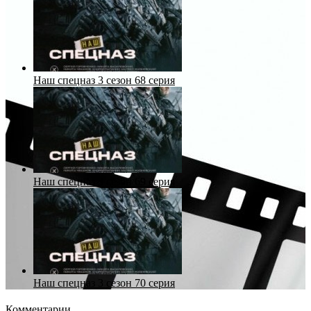
Наш спецназ 3 сезон 68 серия
Наш спецназ 3 сезон 69 серия
Наш спецназ 3 сезон 70 серия
Комментарии