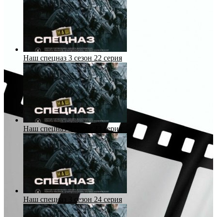
Наш спецназ 3 сезон 22 серия
Наш спецназ 3 сезон 23 серия
Наш спецназ 3 сезон 24 серия