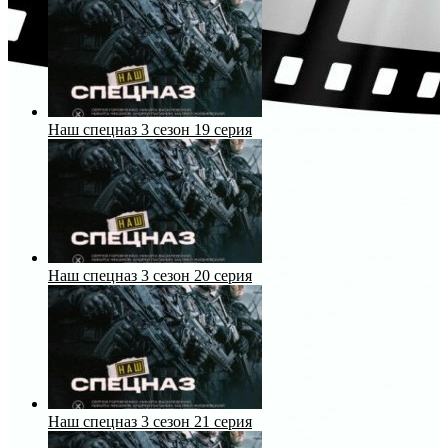
Наш спецназ 3 сезон 19 серия
Наш спецназ 3 сезон 20 серия
Наш спецназ 3 сезон 21 серия