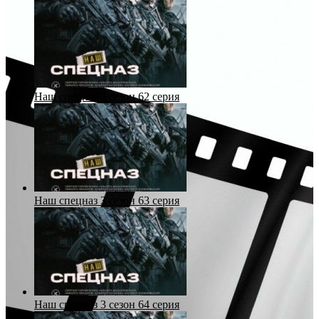
Наш спецназ 3 сезон 62 серия
Наш спецназ 3 сезон 63 серия
Наш спецназ 3 сезон 64 серия