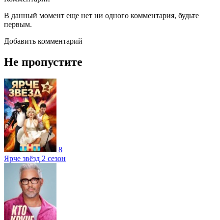
В данный момент еще нет ни одного комментария, будьте
первым.
Добавить комментарий
Не пропустите
8
Ярче звёзд 2 сезон