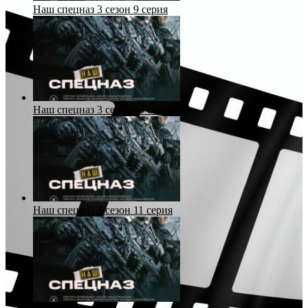
Наш спецназ 3 сезон 9 серия
Наш спецназ 3 сезон 10 серия
Наш спецназ 3 сезон 11 серия