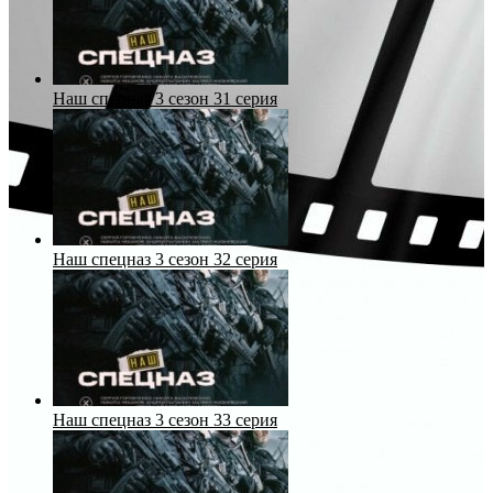
Наш спецназ 3 сезон 31 серия
Наш спецназ 3 сезон 32 серия
Наш спецназ 3 сезон 33 серия