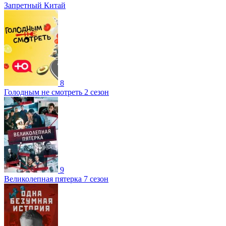
Запретный Китай
8
Голодным не смотреть 2 сезон
9
Великолепная пятерка 7 сезон