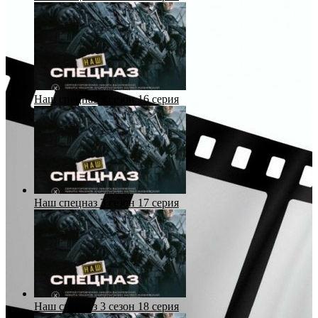
Наш спецназ 3 сезон 16 серия
Наш спецназ 3 сезон 17 серия
Наш спецназ 3 сезон 18 серия