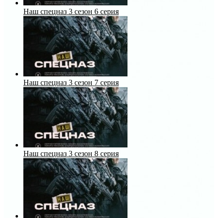
Наш спецназ 3 сезон 6 серия
Наш спецназ 3 сезон 7 серия
Наш спецназ 3 сезон 8 серия