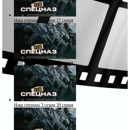
Наш спецназ 3 сезон 37 серия
Наш спецназ 3 сезон 38 серия
Наш спецназ 3 сезон 39 серия