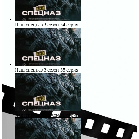
Наш спецназ 3 сезон 34 серия
Наш спецназ 3 сезон 35 серия
Наш спецназ 3 сезон 36 серия