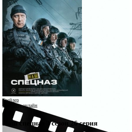
Трейлер
Смотреть онлайн
Наш спецназ 3 сезон 26 серия