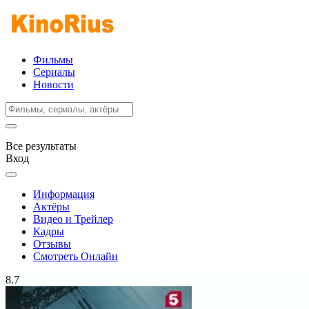
Фильмы
Сериалы
Новости
Все результаты
Вход
Информация
Актёры
Видео и Трейлер
Кадры
Отзывы
Смотреть Онлайн
8.7