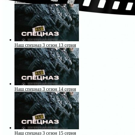
Наш спецназ 3 сезон 12 серия
Наш спецназ 3 сезон 13 серия
Наш спецназ 3 сезон 14 серия
Наш спецназ 3 сезон 15 серия