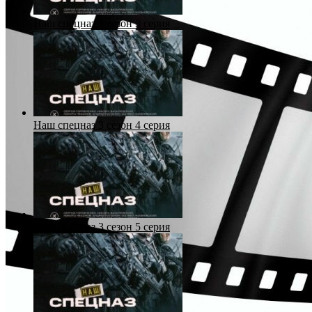
Наш спецназ 3 сезон 3 серия
Наш спецназ 3 сезон 4 серия
Наш спецназ 3 сезон 5 серия