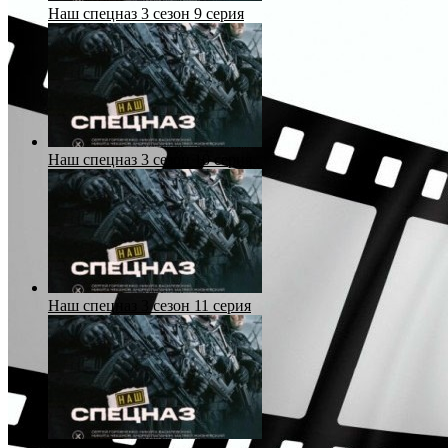
Наш спецназ 3 сезон 9 серия
Наш спецназ 3 сезон 10 серия
Наш спецназ 3 сезон 11 серия