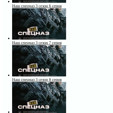
Наш спецназ 3 сезон 6 серия
Наш спецназ 3 сезон 7 серия
Наш спецназ 3 сезон 8 серия