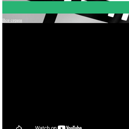
Все серии