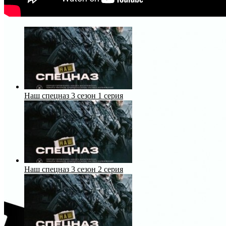
Наш спецназ 3 сезон 1 серия
Наш спецназ 3 сезон 2 серия