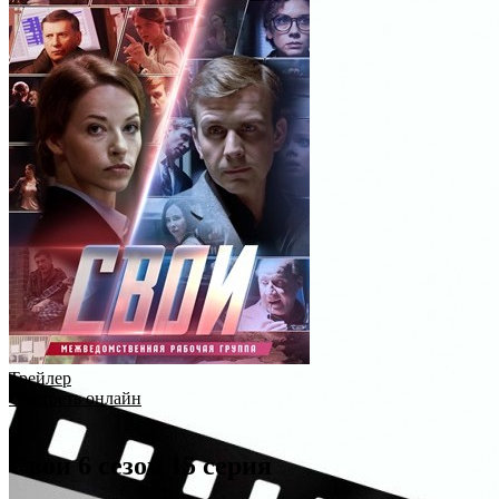
Трейлер
Смотреть онлайн
Свои 6 сезон 15 серия