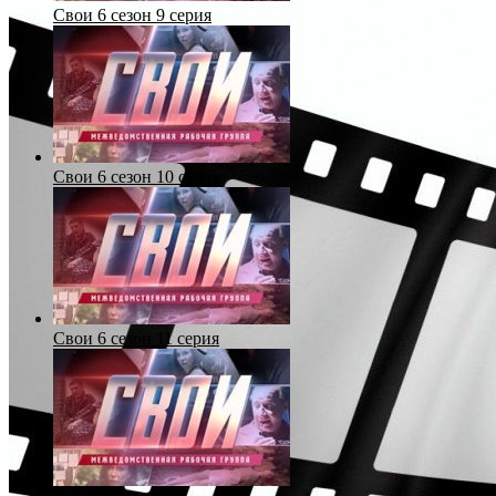
Свои 6 сезон 9 серия
Свои 6 сезон 10 серия
Свои 6 сезон 11 серия