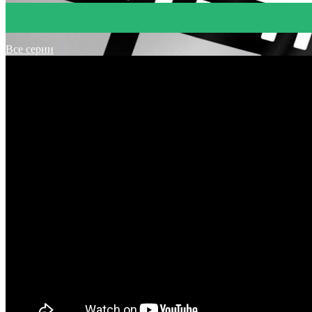
Все серии