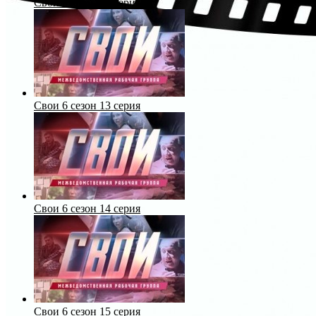
Свои 6 сезон 12 серия
Свои 6 сезон 13 серия
Свои 6 сезон 14 серия
Свои 6 сезон 15 серия