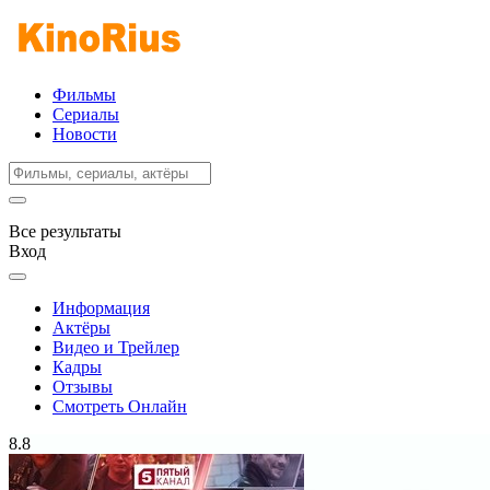
Фильмы
Сериалы
Новости
Все результаты
Вход
Информация
Актёры
Видео и Трейлер
Кадры
Отзывы
Смотреть Онлайн
8.8