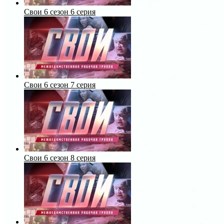
Свои 6 сезон 6 серия
Свои 6 сезон 7 серия
Свои 6 сезон 8 серия