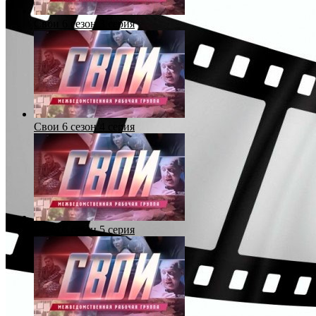
Свои 6 сезон 3 серия
Свои 6 сезон 4 серия
Свои 6 сезон 5 серия