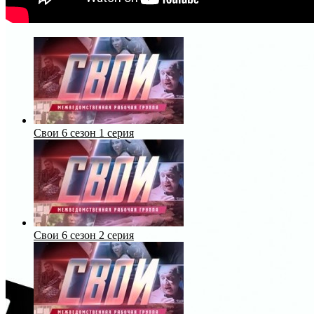
Свои 6 сезон 1 серия
Свои 6 сезон 2 серия