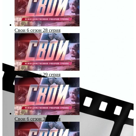
Свои 6 сезон 28 серия
Свои 6 сезон 29 серия
Свои 6 сезон 30 серия