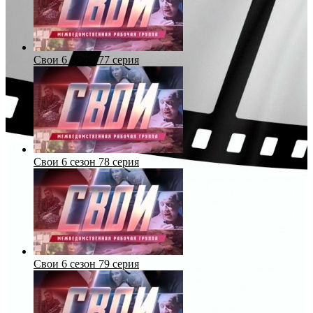
Свои 6 сезон 77 серия
Свои 6 сезон 78 серия
Свои 6 сезон 79 серия