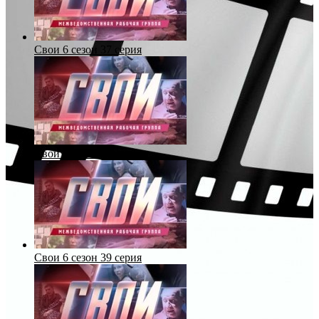
Свои 6 сезон 37 серия
Свои 6 сезон 38 серия
Свои 6 сезон 39 серия