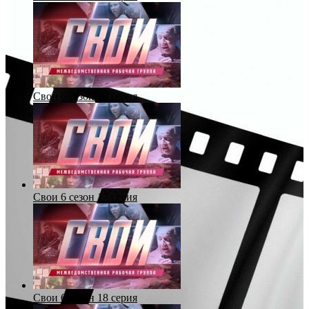
Свои 6 сезон 16 серия
Свои 6 сезон 17 серия
Свои 6 сезон 18 серия