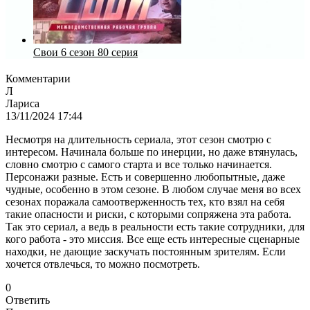
Свои 6 сезон 80 серия
Комментарии
Л
Лариса
13/11/2024 17:44
Несмотря на длительность сериала, этот сезон смотрю с
интересом. Начинала больше по инерции, но даже втянулась,
словно смотрю с самого старта и все только начинается.
Персонажи разные. Есть и совершенно любопытные, даже
чудные, особенно в этом сезоне. В любом случае меня во всех
сезонах поражала самоотверженность тех, кто взял на себя
такие опасности и риски, с которыми сопряжена эта работа.
Так это сериал, а ведь в реальности есть такие сотрудники, для
кого работа - это миссия. Все еще есть интересные сценарные
находки, не дающие заскучать постоянным зрителям. Если
хочется отвлечься, то можно посмотреть.
0
Ответить