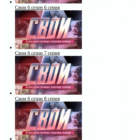
Свои 6 сезон 6 серия
Свои 6 сезон 7 серия
Свои 6 сезон 8 серия