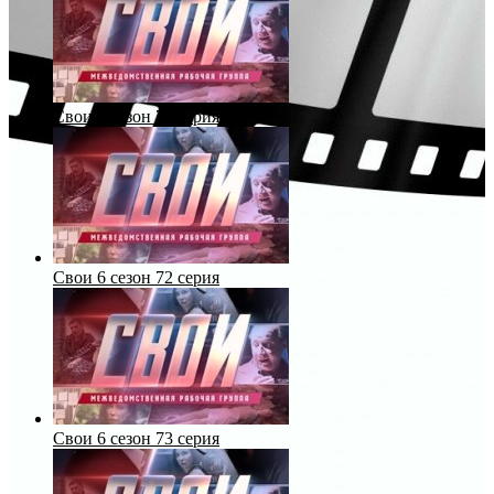
Свои 6 сезон 71 серия
Свои 6 сезон 72 серия
Свои 6 сезон 73 серия