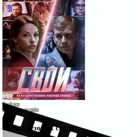
Трейлер
Смотреть онлайн
Свои 6 сезон 41 серия