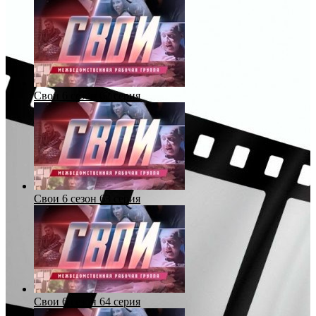
Свои 6 сезон 62 серия
Свои 6 сезон 63 серия
Свои 6 сезон 64 серия