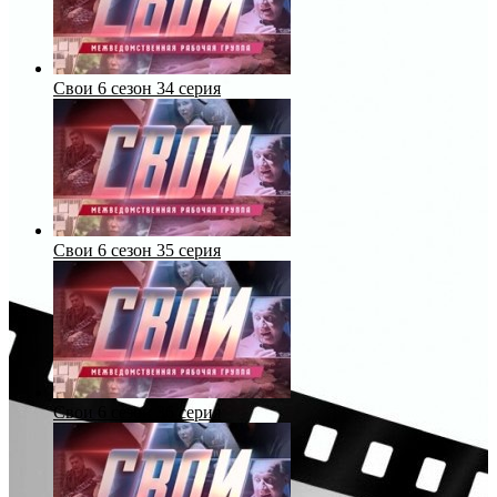
Свои 6 сезон 34 серия
Свои 6 сезон 35 серия
Свои 6 сезон 36 серия