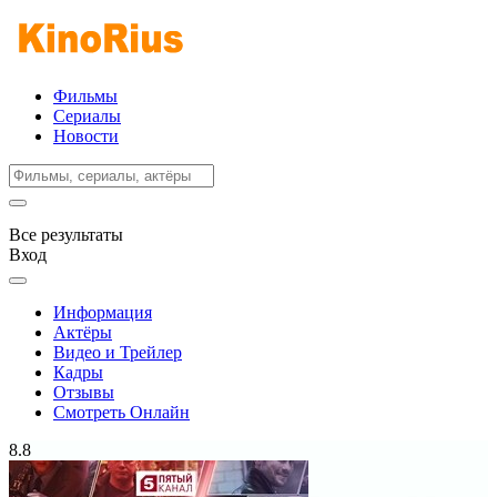
Фильмы
Сериалы
Новости
Все результаты
Вход
Информация
Актёры
Видео и Трейлер
Кадры
Отзывы
Смотреть Онлайн
8.8