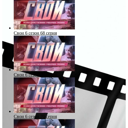
Свои 6 сезон 68 серия
Свои 6 сезон 69 серия
Свои 6 сезон 70 серия