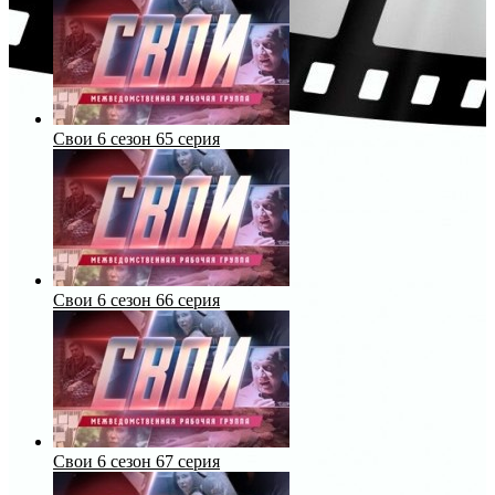
Свои 6 сезон 65 серия
Свои 6 сезон 66 серия
Свои 6 сезон 67 серия