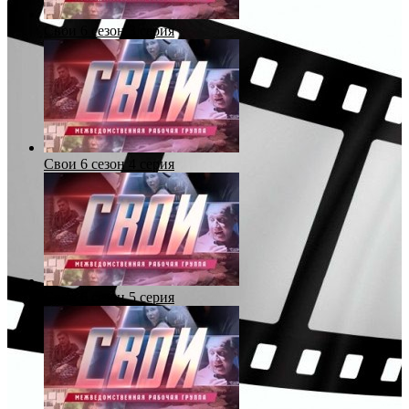
Свои 6 сезон 3 серия
Свои 6 сезон 4 серия
Свои 6 сезон 5 серия