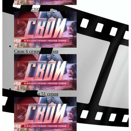
Свои 6 сезон 49 серия
Свои 6 сезон 50 серия
Свои 6 сезон 51 серия