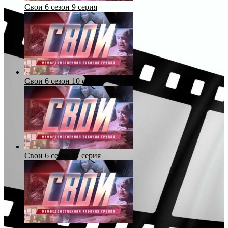
Свои 6 сезон 9 серия
Свои 6 сезон 10 серия
Свои 6 сезон 11 серия