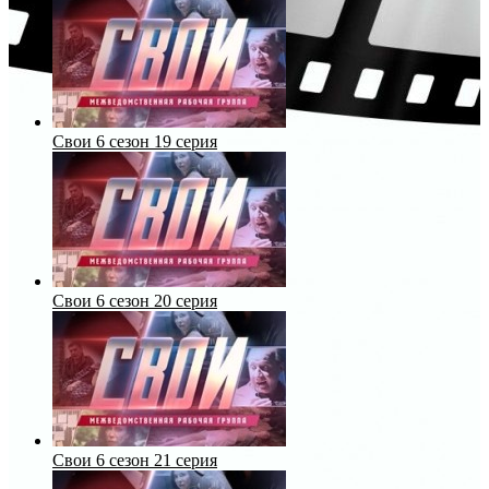
Свои 6 сезон 19 серия
Свои 6 сезон 20 серия
Свои 6 сезон 21 серия