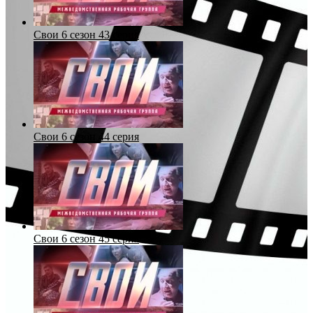
Свои 6 сезон 43 серия
Свои 6 сезон 44 серия
Свои 6 сезон 45 серия