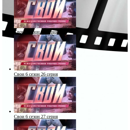
Свои 6 сезон 25 серия
Свои 6 сезон 26 серия
Свои 6 сезон 27 серия