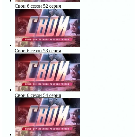
Свои 6 сезон 52 серия
Свои 6 сезон 53 серия
Свои 6 сезон 54 серия