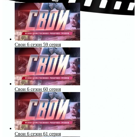
Свои 6 сезон 59 серия
Свои 6 сезон 60 серия
Свои 6 сезон 61 серия