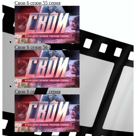
Свои 6 сезон 55 серия
Свои 6 сезон 56 серия
Свои 6 сезон 57 серия
Свои 6 сезон 58 серия