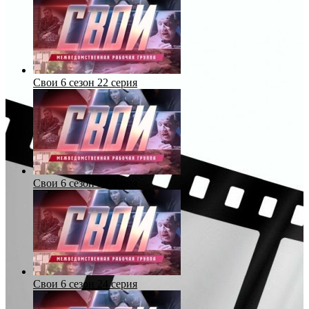
Свои 6 сезон 22 серия
Свои 6 сезон 23 серия
Свои 6 сезон 24 серия