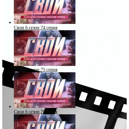
Свои 6 сезон 74 серия
Свои 6 сезон 75 серия
Свои 6 сезон 76 серия