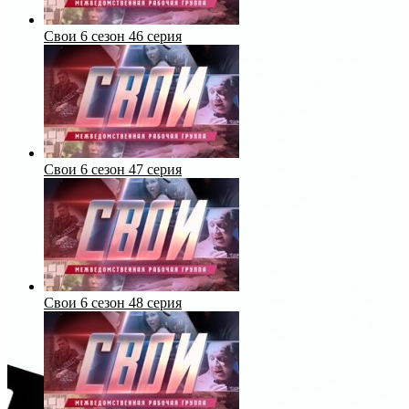
Свои 6 сезон 46 серия
Свои 6 сезон 47 серия
Свои 6 сезон 48 серия