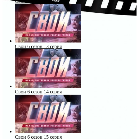
Свои 6 сезон 12 серия
Свои 6 сезон 13 серия
Свои 6 сезон 14 серия
Свои 6 сезон 15 серия