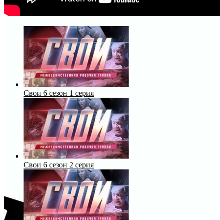
Свои 6 сезон 1 серия
Свои 6 сезон 2 серия