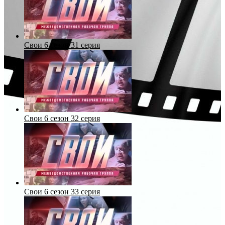
Свои 6 сезон 31 серия
Свои 6 сезон 32 серия
Свои 6 сезон 33 серия