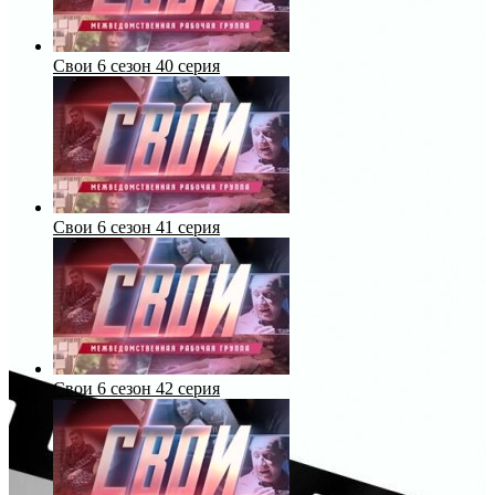
Свои 6 сезон 40 серия
Свои 6 сезон 41 серия
Свои 6 сезон 42 серия