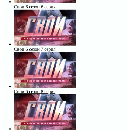
Свои 6 сезон 6 серия
Свои 6 сезон 7 серия
Свои 6 сезон 8 серия