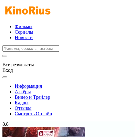
Фильмы
Сериалы
Новости
Все результаты
Вход
Информация
Актёры
Видео и Трейлер
Кадры
Отзывы
Смотреть Онлайн
8.8