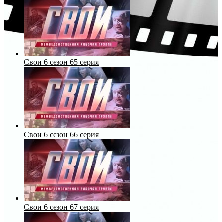
Свои 6 сезон 65 серия
Свои 6 сезон 66 серия
Свои 6 сезон 67 серия