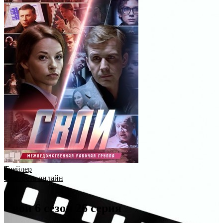
Трейлер
Смотреть онлайн
Свои 6 сезон 26 серия