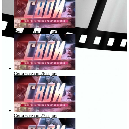
Свои 6 сезон 25 серия
Свои 6 сезон 26 серия
Свои 6 сезон 27 серия