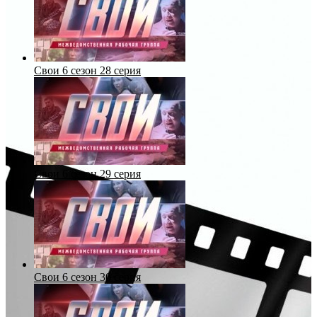
Свои 6 сезон 28 серия
Свои 6 сезон 29 серия
Свои 6 сезон 30 серия