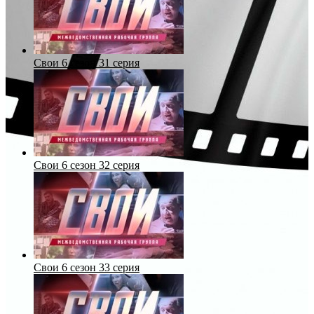
Свои 6 сезон 31 серия
Свои 6 сезон 32 серия
Свои 6 сезон 33 серия