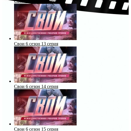
Свои 6 сезон 12 серия
Свои 6 сезон 13 серия
Свои 6 сезон 14 серия
Свои 6 сезон 15 серия