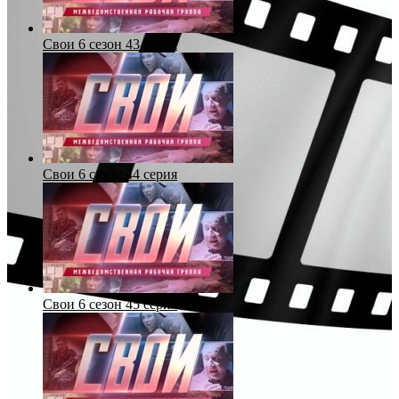
Свои 6 сезон 43 серия
Свои 6 сезон 44 серия
Свои 6 сезон 45 серия