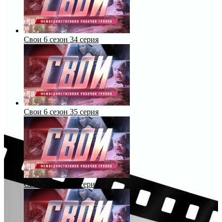
Свои 6 сезон 34 серия
Свои 6 сезон 35 серия
Свои 6 сезон 36 серия