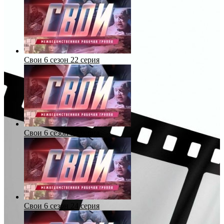
Свои 6 сезон 22 серия
Свои 6 сезон 23 серия
Свои 6 сезон 24 серия