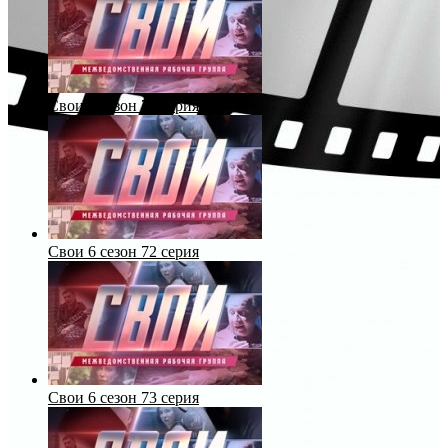
Свои 6 сезон 71 серия
Свои 6 сезон 72 серия
Свои 6 сезон 73 серия