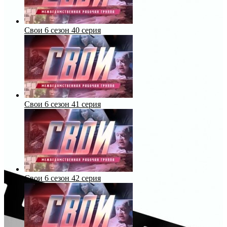
Свои 6 сезон 40 серия
Свои 6 сезон 41 серия
Свои 6 сезон 42 серия