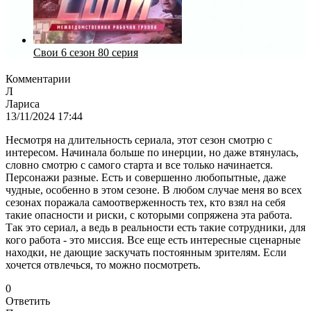
Свои 6 сезон 80 серия
Комментарии
Л
Лариса
13/11/2024 17:44
Несмотря на длительность сериала, этот сезон смотрю с
интересом. Начинала больше по инерции, но даже втянулась,
словно смотрю с самого старта и все только начинается.
Персонажи разные. Есть и совершенно любопытные, даже
чудные, особенно в этом сезоне. В любом случае меня во всех
сезонах поражала самоотверженность тех, кто взял на себя
такие опасности и риски, с которыми сопряжена эта работа.
Так это сериал, а ведь в реальности есть такие сотрудники, для
кого работа - это миссия. Все еще есть интересные сценарные
находки, не дающие заскучать постоянным зрителям. Если
хочется отвлечься, то можно посмотреть.
0
Ответить