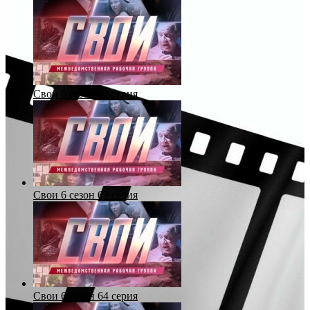
Свои 6 сезон 62 серия
Свои 6 сезон 63 серия
Свои 6 сезон 64 серия