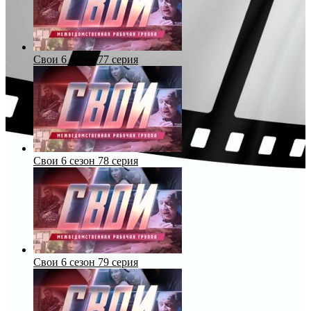
Свои 6 сезон 77 серия
Свои 6 сезон 78 серия
Свои 6 сезон 79 серия