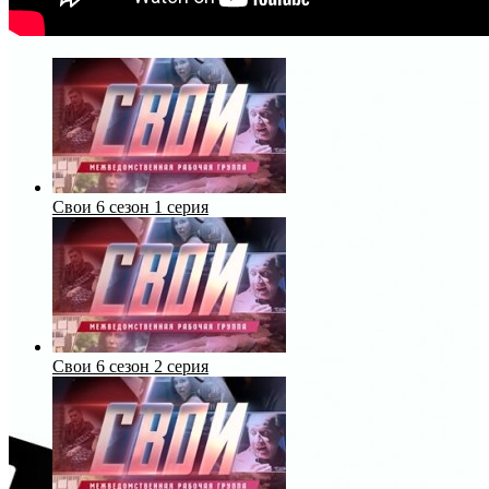
Свои 6 сезон 1 серия
Свои 6 сезон 2 серия