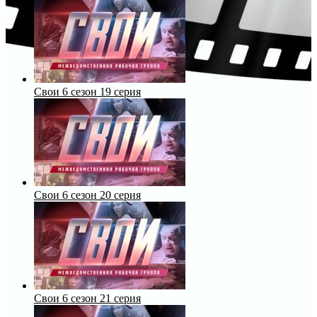
Свои 6 сезон 19 серия
Свои 6 сезон 20 серия
Свои 6 сезон 21 серия