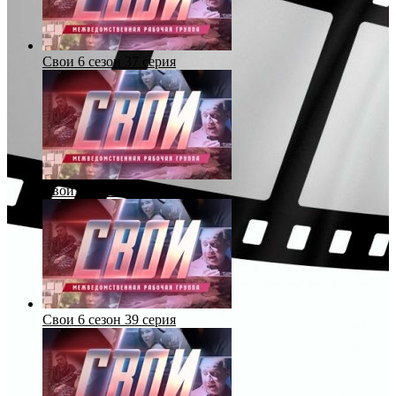
Свои 6 сезон 37 серия
Свои 6 сезон 38 серия
Свои 6 сезон 39 серия