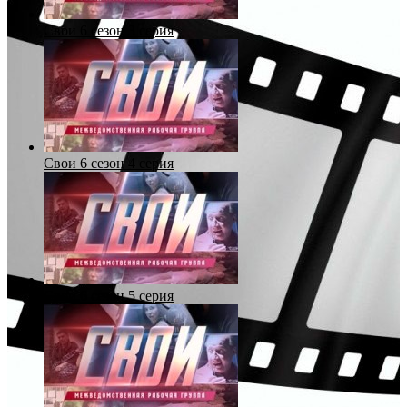
Свои 6 сезон 3 серия
Свои 6 сезон 4 серия
Свои 6 сезон 5 серия