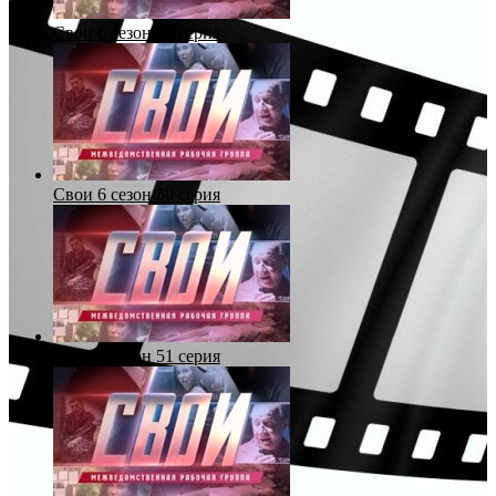
Свои 6 сезон 49 серия
Свои 6 сезон 50 серия
Свои 6 сезон 51 серия