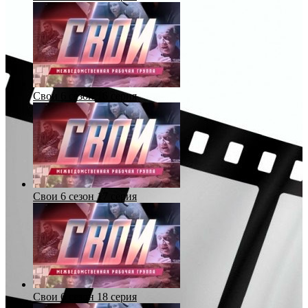
Свои 6 сезон 16 серия
Свои 6 сезон 17 серия
Свои 6 сезон 18 серия