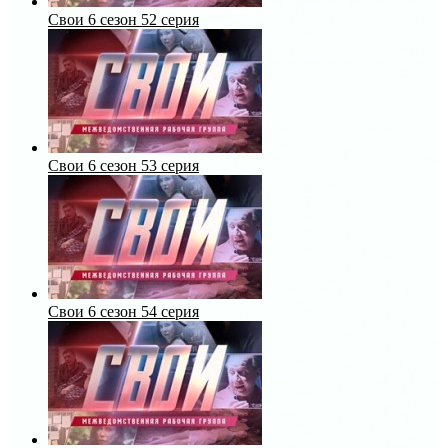
Свои 6 сезон 52 серия
Свои 6 сезон 53 серия
Свои 6 сезон 54 серия