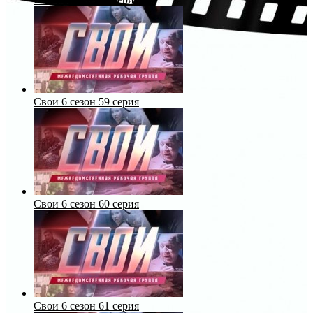
Свои 6 сезон 59 серия
Свои 6 сезон 60 серия
Свои 6 сезон 61 серия