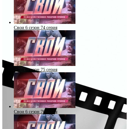
Свои 6 сезон 74 серия
Свои 6 сезон 75 серия
Свои 6 сезон 76 серия