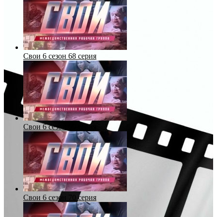
Свои 6 сезон 68 серия
Свои 6 сезон 69 серия
Свои 6 сезон 70 серия