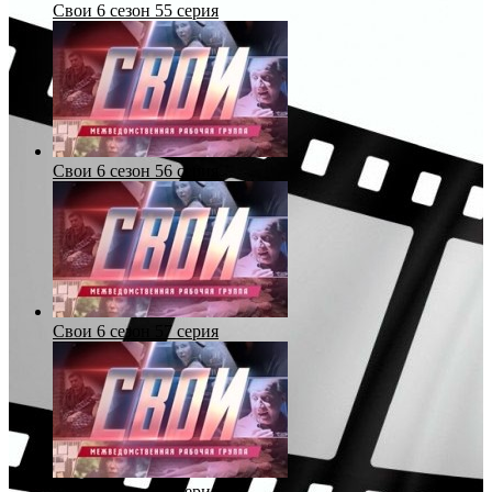
Свои 6 сезон 55 серия
Свои 6 сезон 56 серия
Свои 6 сезон 57 серия
Свои 6 сезон 58 серия