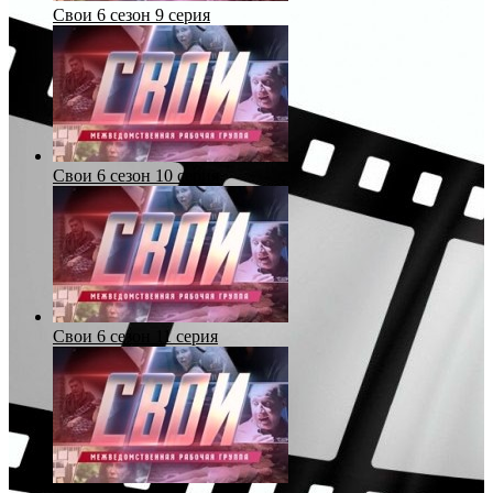
Свои 6 сезон 9 серия
Свои 6 сезон 10 серия
Свои 6 сезон 11 серия