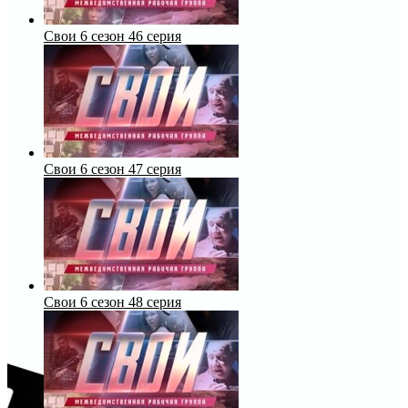
Свои 6 сезон 46 серия
Свои 6 сезон 47 серия
Свои 6 сезон 48 серия