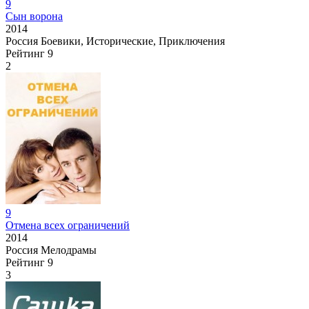
9
Сын ворона
2014
Россия
Боевики, Исторические, Приключения
Рейтинг
9
2
9
Отмена всех ограничений
2014
Россия
Мелодрамы
Рейтинг
9
3