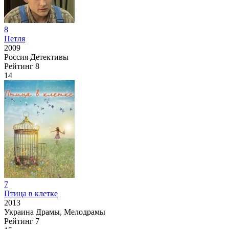
8
Петля
2009
Россия
Детективы
Рейтинг
8
14
7
Птица в клетке
2013
Украина
Драмы, Мелодрамы
Рейтинг
7