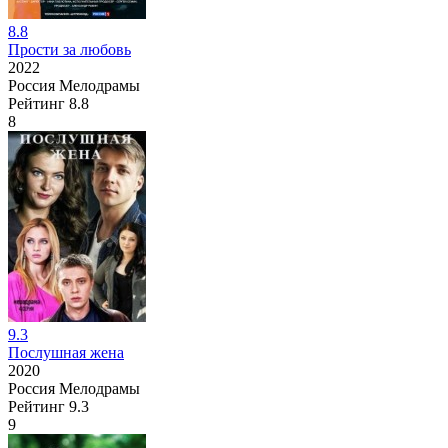
8.8
Прости за любовь
2022
Россия
Мелодрамы
Рейтинг
8.8
8
9.3
Послушная жена
2020
Россия
Мелодрамы
Рейтинг
9.3
9