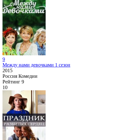
9
Между нами девочками 1 сезон
2015
Россия
Комедии
Рейтинг
9
10