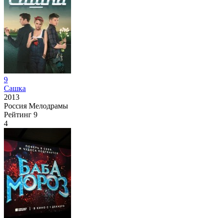
9
Сашка
2013
Россия
Мелодрамы
Рейтинг
9
4