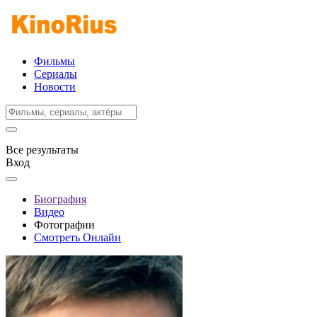
Фильмы
Сериалы
Новости
Все результаты
Вход
Биография
Видео
Фотографии
Смотреть Онлайн