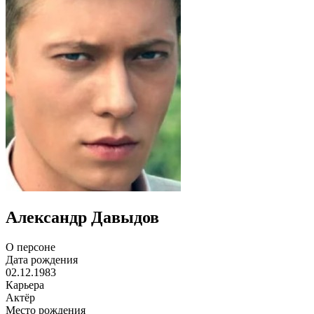
Александр Давыдов
О персоне
Дата рождения
02.12.1983
Карьера
Актёр
Место рождения