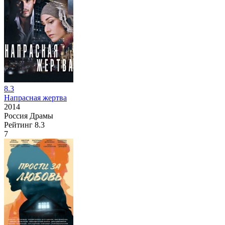
8.3
Напрасная жертва
2014
Россия
Драмы
Рейтинг
8.3
7