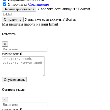
Я прочитал
Соглашение
У вас уже есть аккаунт?
Войти!
Зарегистрироваться
У вас уже есть аккаунт?
Войти!
Отправлять
Мы вышлем пароль на ваш Email
Ответить
×
символов:
0
Опубликовать
Оставьте отзыв
×
символов:
0