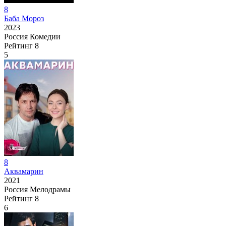
8
Баба Мороз
2023
Россия
Комедии
Рейтинг
8
5
8
Аквамарин
2021
Россия
Мелодрамы
Рейтинг
8
6