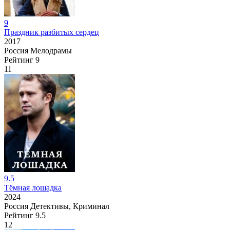
9
Праздник разбитых сердец
2017
Россия
Мелодрамы
Рейтинг
9
11
9.5
Тёмная лошадка
2024
Россия
Детективы, Криминал
Рейтинг
9.5
12