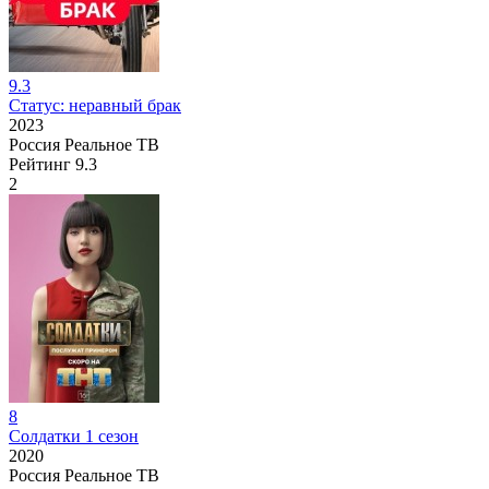
9.3
Статус: неравный брак
2023
Россия
Реальное ТВ
Рейтинг
9.3
2
8
Солдатки 1 сезон
2020
Россия
Реальное ТВ