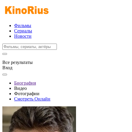
Фильмы
Сериалы
Новости
Все результаты
Вход
Биография
Видео
Фотографии
Смотреть Онлайн