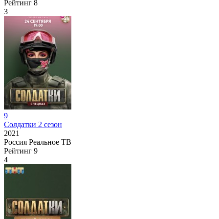
Рейтинг
8
3
9
Солдатки 2 сезон
2021
Россия
Реальное ТВ
Рейтинг
9
4