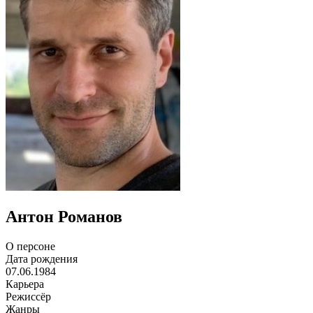
Антон Романов
О персоне
Дата рождения
07.06.1984
Карьера
Режиссёр
Жанры