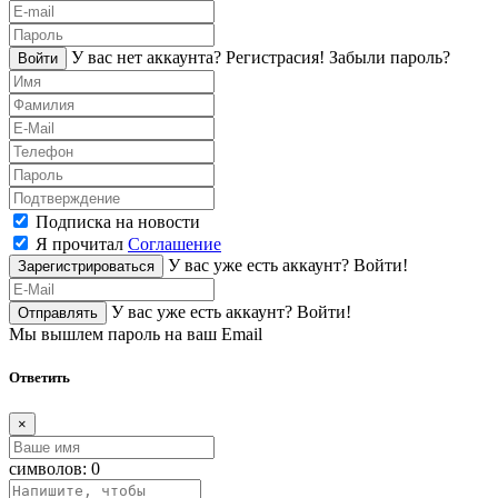
У вас нет аккаунта?
Регистраcия!
Забыли пароль?
Войти
Подписка на новости
Я прочитал
Соглашение
У вас уже есть аккаунт?
Войти!
Зарегистрироваться
У вас уже есть аккаунт?
Войти!
Отправлять
Мы вышлем пароль на ваш Email
Ответить
×
символов:
0