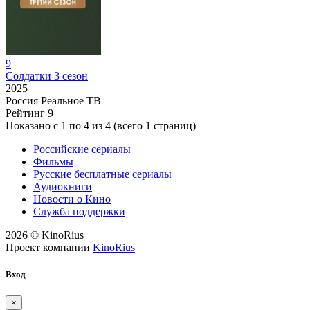
9
Солдатки 3 сезон
2025
Россия
Реальное ТВ
Рейтинг
9
Показано с 1 по 4 из 4 (всего 1 страниц)
Российские сериалы
Фильмы
Русские бесплатные сериалы
Аудиокниги
Новости о Кино
Служба поддержки
2026 © KinoRius
Проект компании
KinoRius
Вход
×