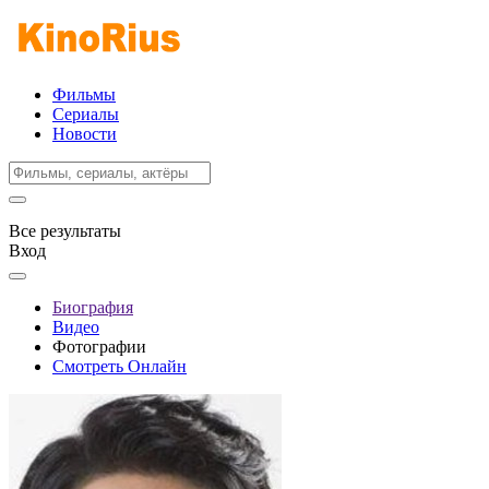
Фильмы
Сериалы
Новости
Все результаты
Вход
Биография
Видео
Фотографии
Смотреть Онлайн