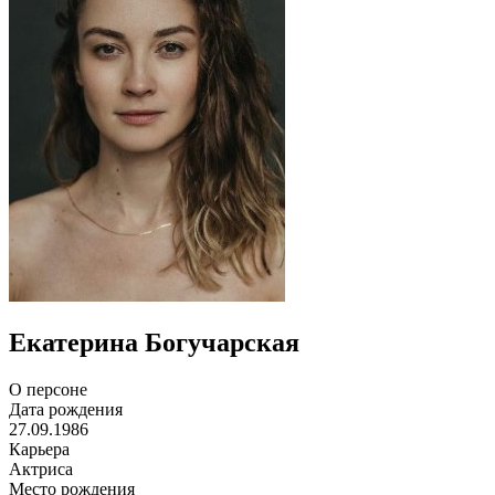
Екатерина Богучарская
О персоне
Дата рождения
27.09.1986
Карьера
Актриса
Место рождения