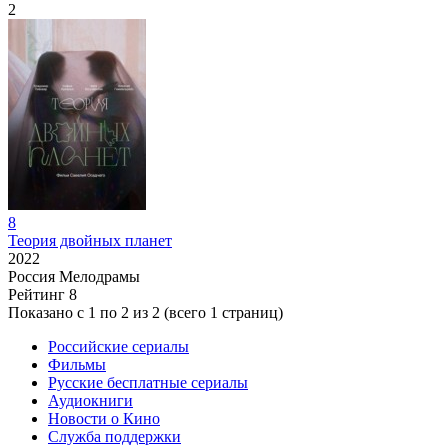
2
8
Теория двойных планет
2022
Россия
Мелодрамы
Рейтинг
8
Показано с 1 по 2 из 2 (всего 1 страниц)
Российские сериалы
Фильмы
Русские бесплатные сериалы
Аудиокниги
Новости о Кино
Служба поддержки