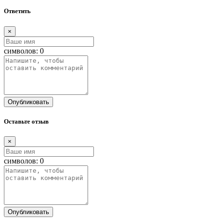
Ответить
×
символов:
0
Опубликовать
Оставьте отзыв
×
символов:
0
Опубликовать