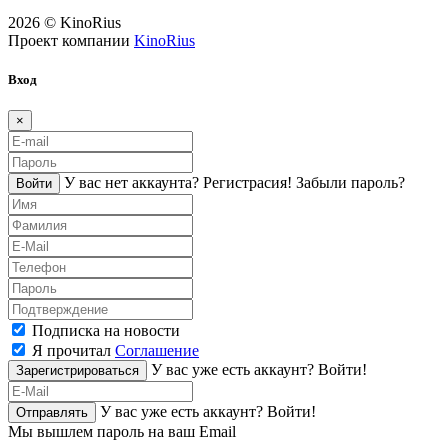
2026 © KinoRius
Проект компании
KinoRius
Вход
×
У вас нет аккаунта?
Регистраcия!
Забыли пароль?
Войти
Подписка на новости
Я прочитал
Соглашение
У вас уже есть аккаунт?
Войти!
Зарегистрироваться
У вас уже есть аккаунт?
Войти!
Отправлять
Мы вышлем пароль на ваш Email