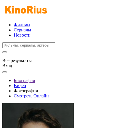
Фильмы
Сериалы
Новости
Все результаты
Вход
Биография
Видео
Фотографии
Смотреть Онлайн