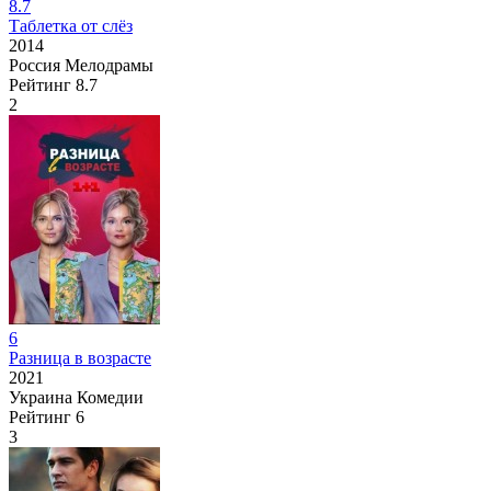
8.7
Таблетка от слёз
2014
Россия
Мелодрамы
Рейтинг
8.7
2
6
Разница в возрасте
2021
Украина
Комедии
Рейтинг
6
3