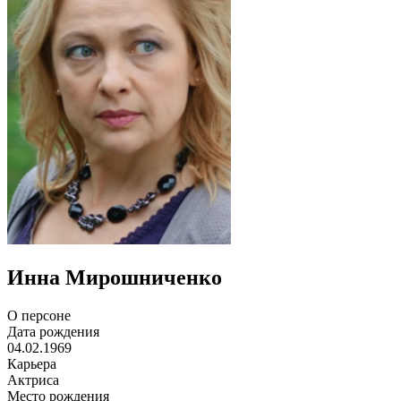
Инна Мирошниченко
О персоне
Дата рождения
04.02.1969
Карьера
Актриса
Место рождения