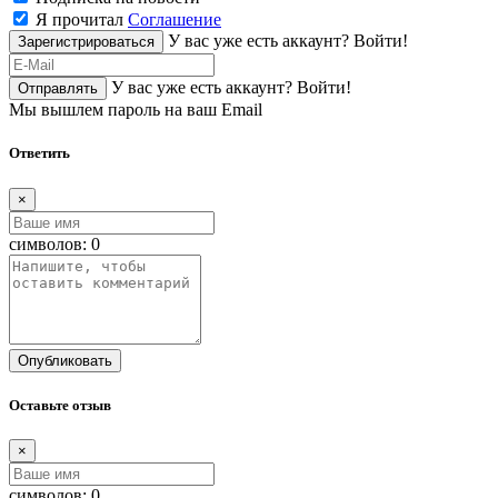
Я прочитал
Соглашение
У вас уже есть аккаунт?
Войти!
Зарегистрироваться
У вас уже есть аккаунт?
Войти!
Отправлять
Мы вышлем пароль на ваш Email
Ответить
×
символов:
0
Опубликовать
Оставьте отзыв
×
символов:
0