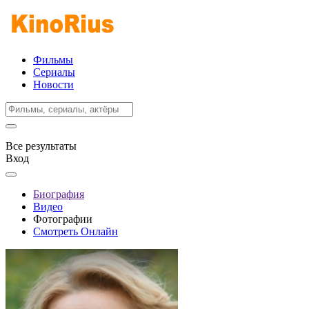
Фильмы
Сериалы
Новости
Все результаты
Вход
Биография
Видео
Фотографии
Смотреть Онлайн