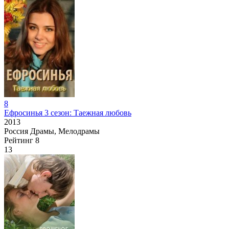
8
Ефросинья 3 сезон: Таежная любовь
2013
Россия
Драмы, Мелодрамы
Рейтинг
8
13