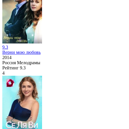
9.3
Верни мою любовь
2014
Россия
Мелодрамы
Рейтинг
9.3
4