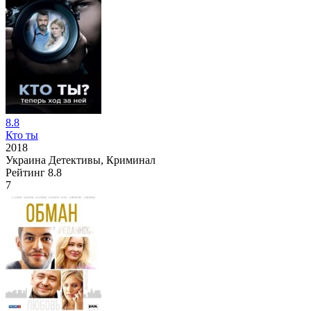
8.8
Кто ты
2018
Украина
Детективы, Криминал
Рейтинг
8.8
7