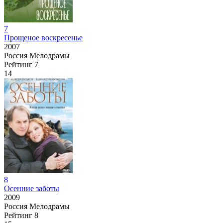
7
Прощеное воскресенье
2007
Россия
Мелодрамы
Рейтинг
7
14
8
Осенние заботы
2009
Россия
Мелодрамы
Рейтинг
8