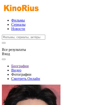
Фильмы
Сериалы
Новости
Все результаты
Вход
Биография
Видео
Фотографии
Смотреть Онлайн