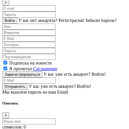
×
У вас нет аккаунта?
Регистраcия!
Забыли пароль?
Войти
Подписка на новости
Я прочитал
Соглашение
У вас уже есть аккаунт?
Войти!
Зарегистрироваться
У вас уже есть аккаунт?
Войти!
Отправлять
Мы вышлем пароль на ваш Email
Ответить
×
символов:
0