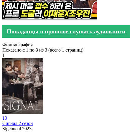
Попаданцы в прошлое слушать аудиокниги
Фильмография
Показано с 1 по 3 из 3 (всего 1 страниц)
1
10
Сигнал 2 сезон
Sigeuneol
2023