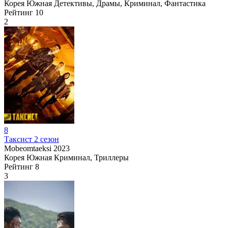
Корея Южная
Детективы, Драмы, Криминал, Фантастика
Рейтинг
10
2
8
Таксист 2 сезон
Mobeomtaeksi
2023
Корея Южная
Криминал, Триллеры
Рейтинг
8
3