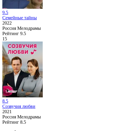
9.5
Семейные тайны
2022
Россия
Мелодрамы
Рейтинг
9.5
15
8.5
Созвучия любви
2021
Россия
Мелодрамы
Рейтинг
8.5