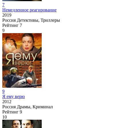
7
Немедленное реагирование
2019
Россия
Детективы, Триллеры
Рейтинг
7
9
9
Я ему верю
2012
Россия
Драмы, Криминал
Рейтинг
9
10