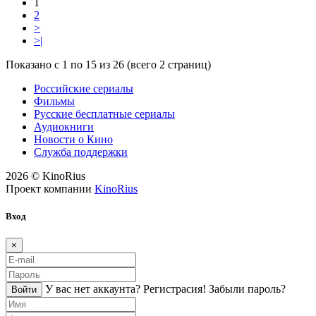
1
2
>
>|
Показано с 1 по 15 из 26 (всего 2 страниц)
Российские сериалы
Фильмы
Русские бесплатные сериалы
Аудиокниги
Новости о Кино
Служба поддержки
2026 © KinoRius
Проект компании
KinoRius
Вход
×
У вас нет аккаунта?
Регистраcия!
Забыли пароль?
Войти