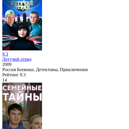
9.3
Летучий отряд
2009
Россия
Боевики, Детективы, Приключения
Рейтинг
9.3
14