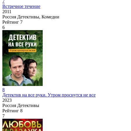
7
Встречное течение
2011
Россия
Детективы, Комедии
Рейтинг
7
6
8
Детектив на все руки. Утром проснутся не все
2023
Россия
Детективы
Рейтинг
8
7