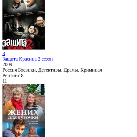
8
Защита Красина 2 сезон
2009
Россия
Боевики, Детективы, Драмы, Криминал
Рейтинг
8
11