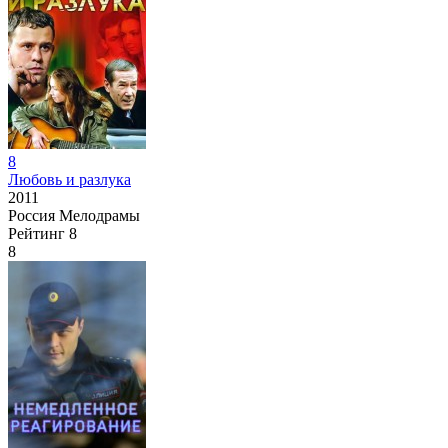
8
Любовь и разлука
2011
Россия
Мелодрамы
Рейтинг
8
8