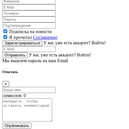
Подписка на новости
Я прочитал
Соглашение
У вас уже есть аккаунт?
Войти!
Зарегистрироваться
У вас уже есть аккаунт?
Войти!
Отправлять
Мы вышлем пароль на ваш Email
Ответить
×
символов:
0
Опубликовать