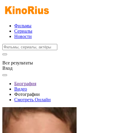
Фильмы
Сериалы
Новости
Все результаты
Вход
Биография
Видео
Фотографии
Смотреть Онлайн