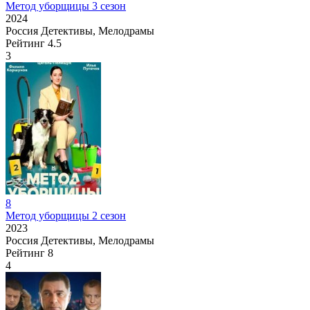
Метод уборщицы 3 сезон
2024
Россия
Детективы, Мелодрамы
Рейтинг
4.5
3
8
Метод уборщицы 2 сезон
2023
Россия
Детективы, Мелодрамы
Рейтинг
8
4