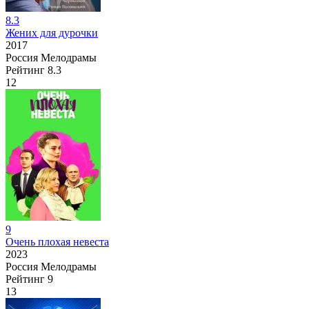
8.3
Жених для дурочки
2017
Россия
Мелодрамы
Рейтинг
8.3
12
9
Очень плохая невеста
2023
Россия
Мелодрамы
Рейтинг
9
13