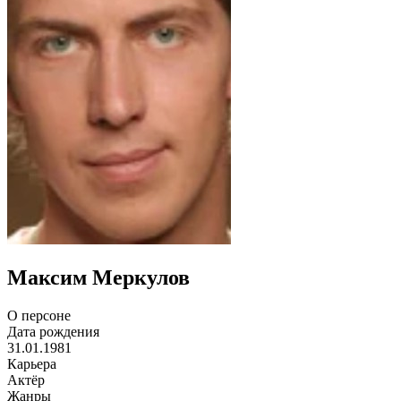
Максим Меркулов
О персоне
Дата рождения
31.01.1981
Карьера
Актёр
Жанры