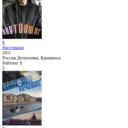
8
Настоящие
2011
Россия
Детективы, Криминал
Рейтинг
8
5