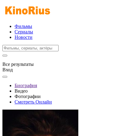
Фильмы
Сериалы
Новости
Все результаты
Вход
Биография
Видео
Фотографии
Смотреть Онлайн