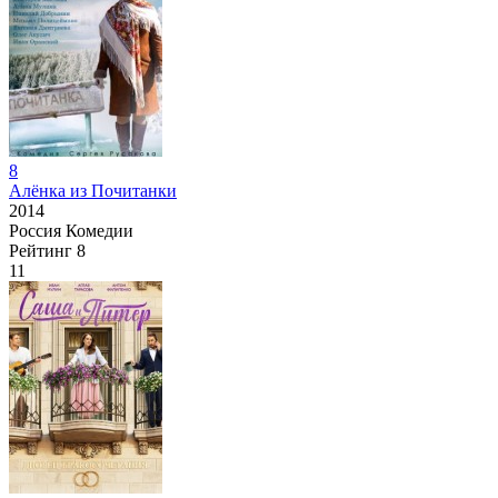
8
Алёнка из Почитанки
2014
Россия
Комедии
Рейтинг
8
11