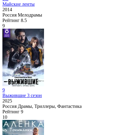
Майские ленты
2014
Россия
Мелодрамы
Рейтинг
8.5
9
9
Выжившие 3 сезон
2025
Россия
Драмы, Триллеры, Фантастика
Рейтинг
9
10