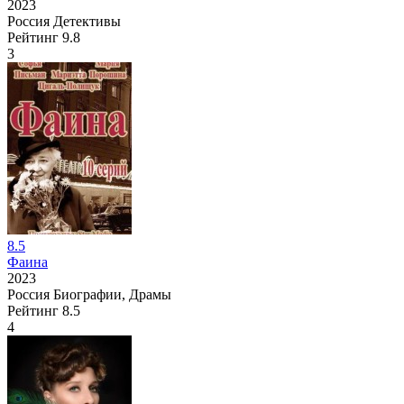
2023
Россия
Детективы
Рейтинг
9.8
3
8.5
Фаина
2023
Россия
Биографии, Драмы
Рейтинг
8.5
4