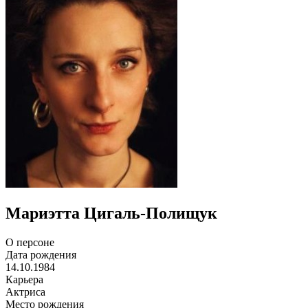
Мариэтта Цигаль-Полищук
О персоне
Дата рождения
14.10.1984
Карьера
Актриса
Место рождения