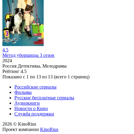
4.5
Метод уборщицы 3 сезон
2024
Россия
Детективы, Мелодрамы
Рейтинг
4.5
Показано с 1 по 13 из 13 (всего 1 страниц)
Российские сериалы
Фильмы
Русские бесплатные сериалы
Аудиокниги
Новости о Кино
Служба поддержки
2026 © KinoRius
Проект компании
KinoRius