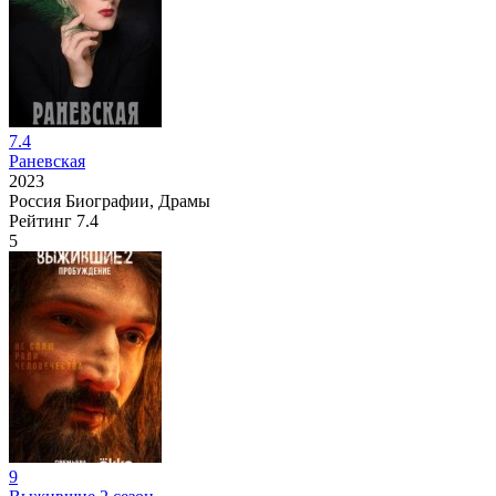
7.4
Раневская
2023
Россия
Биографии, Драмы
Рейтинг
7.4
5
9