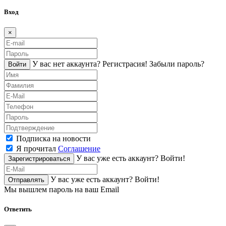
Вход
×
У вас нет аккаунта?
Регистраcия!
Забыли пароль?
Войти
Подписка на новости
Я прочитал
Соглашение
У вас уже есть аккаунт?
Войти!
Зарегистрироваться
У вас уже есть аккаунт?
Войти!
Отправлять
Мы вышлем пароль на ваш Email
Ответить