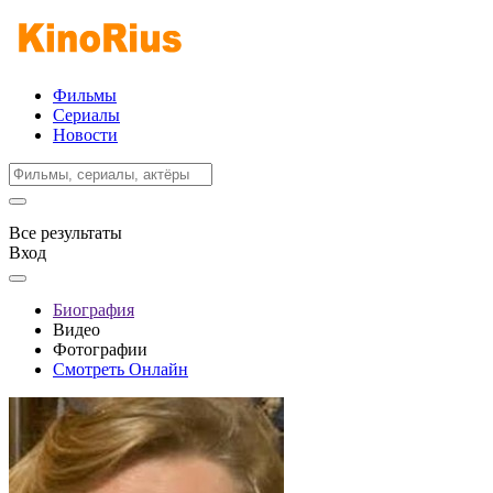
Фильмы
Сериалы
Новости
Все результаты
Вход
Биография
Видео
Фотографии
Смотреть Онлайн