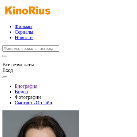
Фильмы
Сериалы
Новости
Все результаты
Вход
Биография
Видео
Фотографии
Смотреть Онлайн