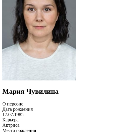
Мария Чувилина
О персоне
Дата рождения
17.07.1985
Карьера
Актриса
Место рождения