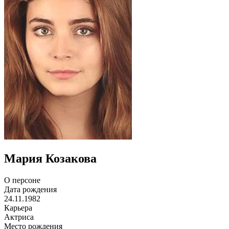
Мария Козакова
О персоне
Дата рождения
24.11.1982
Карьера
Актриса
Место рождения