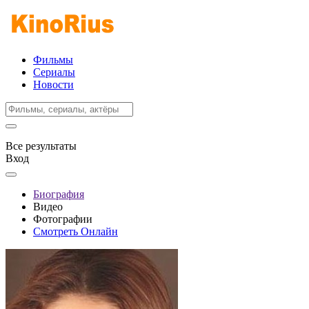
Фильмы
Сериалы
Новости
Все результаты
Вход
Биография
Видео
Фотографии
Смотреть Онлайн