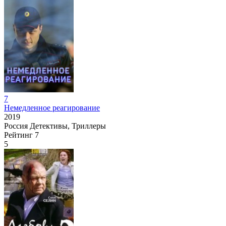
7
Немедленное реагирование
2019
Россия
Детективы, Триллеры
Рейтинг
7
5