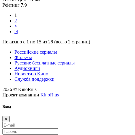
Рейтинг
7.9
1
2
>
>|
Показано с 1 по 15 из 28 (всего 2 страниц)
Российские сериалы
Фильмы
Русские бесплатные сериалы
Аудиокниги
Новости о Кино
Служба поддержки
2026 © KinoRius
Проект компании
KinoRius
Вход
×