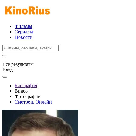
Фильмы
Сериалы
Новости
Все результаты
Вход
Биография
Видео
Фотографии
Смотреть Онлайн