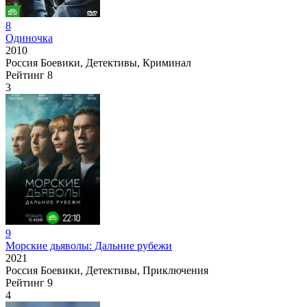
8
Одиночка
2010
Россия
Боевики, Детективы, Криминал
Рейтинг
8
3
9
Морские дьяволы: Дальние рубежи
2021
Россия
Боевики, Детективы, Приключения
Рейтинг
9
4