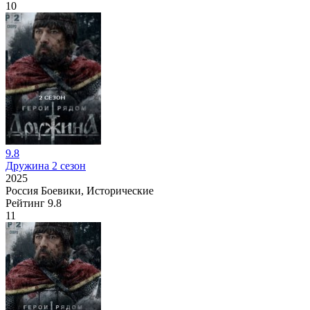
10
9.8
Дружина 2 сезон
2025
Россия
Боевики, Исторические
Рейтинг
9.8
11