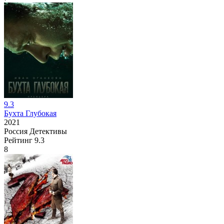
9.3
Бухта Глубокая
2021
Россия
Детективы
Рейтинг
9.3
8