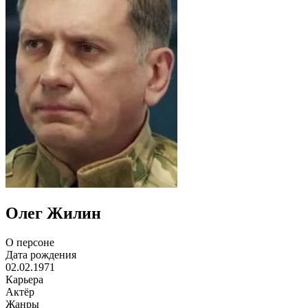
Олег Жилин
О персоне
Дата рождения
02.02.1971
Карьера
Актёр
Жанры