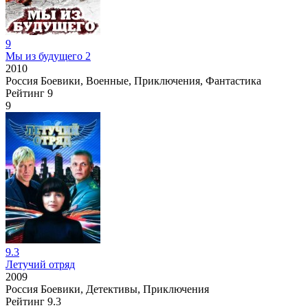
9
Мы из будущего 2
2010
Россия
Боевики, Военные, Приключения, Фантастика
Рейтинг
9
9
9.3
Летучий отряд
2009
Россия
Боевики, Детективы, Приключения
Рейтинг
9.3