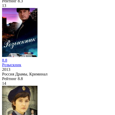
Рейтинг
8.3
13
8.8
Розыскник
2013
Россия
Драмы, Криминал
Рейтинг
8.8
14