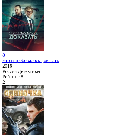
8
Что и требовалось доказать
2016
Россия
Детективы
Рейтинг
8
2