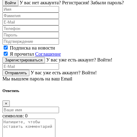
У вас нет аккаунта?
Регистраcия!
Забыли пароль?
Войти
Подписка на новости
Я прочитал
Соглашение
У вас уже есть аккаунт?
Войти!
Зарегистрироваться
У вас уже есть аккаунт?
Войти!
Отправлять
Мы вышлем пароль на ваш Email
Ответить
×
символов:
0