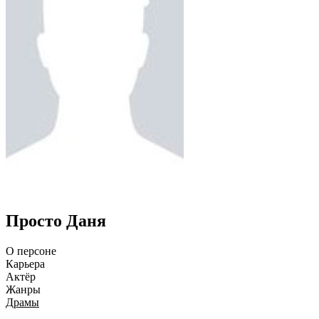
Просто Даня
О персоне
Карьера
Актёр
Жанры
Драмы