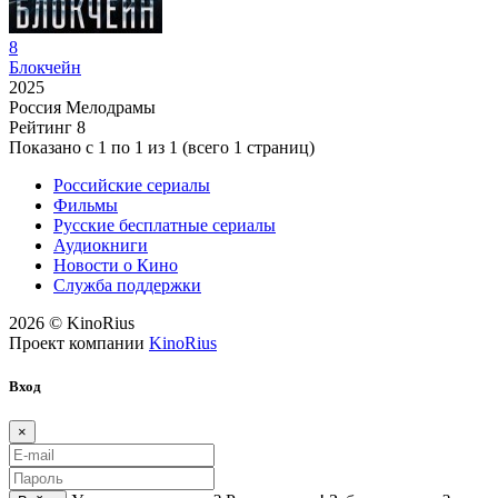
8
Блокчейн
2025
Россия
Мелодрамы
Рейтинг
8
Показано с 1 по 1 из 1 (всего 1 страниц)
Российские сериалы
Фильмы
Русские бесплатные сериалы
Аудиокниги
Новости о Кино
Служба поддержки
2026 © KinoRius
Проект компании
KinoRius
Вход
×