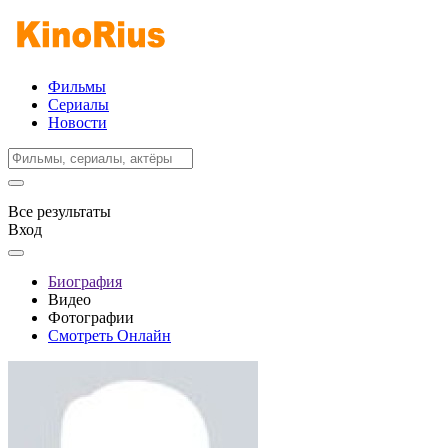
Фильмы
Сериалы
Новости
Все результаты
Вход
Биография
Видео
Фотографии
Смотреть Онлайн