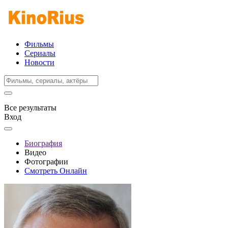
Фильмы
Сериалы
Новости
Все результаты
Вход
Биография
Видео
Фотографии
Смотреть Онлайн