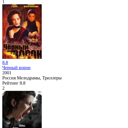
1
8.8
Черный ворон
2001
Россия
Мелодрамы, Триллеры
Рейтинг
8.8
2