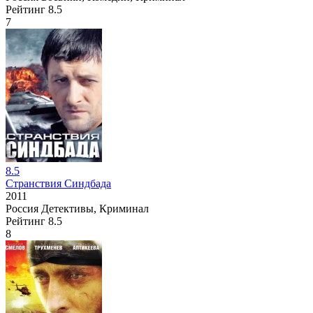
Рейтинг
8.5
7
8.5
Странствия Синдбада
2011
Россия
Детективы, Криминал
Рейтинг
8.5
8