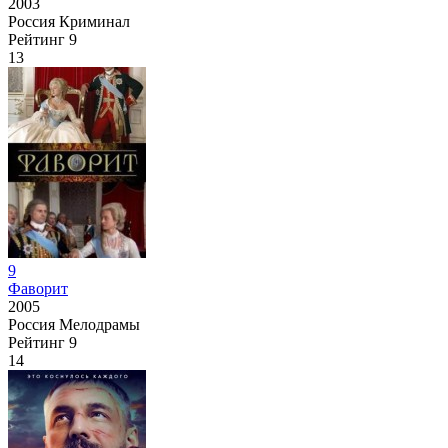
2003
Россия
Криминал
Рейтинг
9
13
9
Фаворит
2005
Россия
Мелодрамы
Рейтинг
9
14