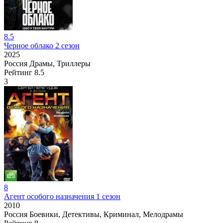
8.5
Черное облако 2 сезон
2025
Россия
Драмы, Триллеры
Рейтинг
8.5
3
8
Агент особого назначения 1 сезон
2010
Россия
Боевики, Детективы, Криминал, Мелодрамы