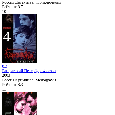
Россия
Детективы, Приключения
Рейтинг
8.7
10
8.3
Бандитский Петербург 4 сезон
2003
Россия
Криминал, Мелодрамы
Рейтинг
8.3
11