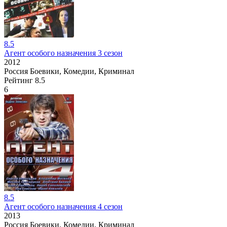
8.5
Агент особого назначения 3 сезон
2012
Россия
Боевики, Комедии, Криминал
Рейтинг
8.5
6
8.5
Агент особого назначения 4 сезон
2013
Россия
Боевики, Комедии, Криминал