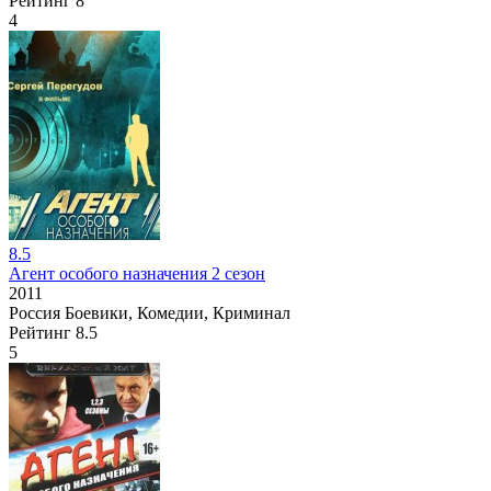
Рейтинг
8
4
8.5
Агент особого назначения 2 сезон
2011
Россия
Боевики, Комедии, Криминал
Рейтинг
8.5
5