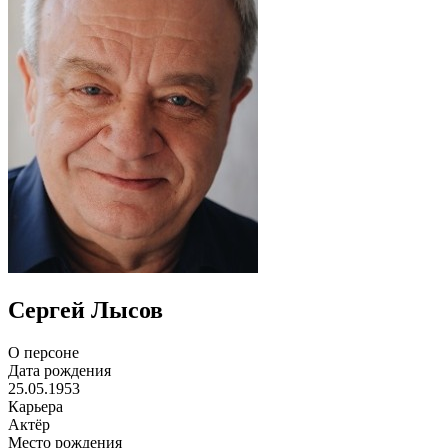
Сергей Лысов
О персоне
Дата рождения
25.05.1953
Карьера
Актёр
Место рождения