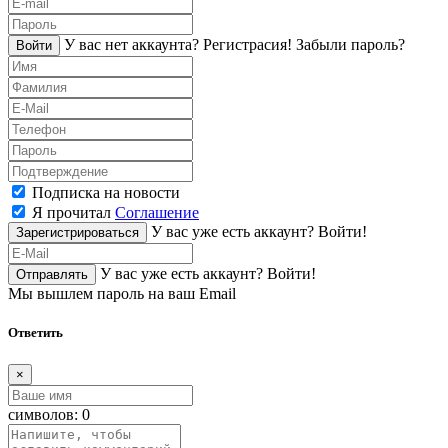
У вас нет аккаунта?
Регистраcия!
Забыли пароль?
Войти
Подписка на новости
Я прочитал
Соглашение
У вас уже есть аккаунт?
Войти!
Зарегистрироваться
У вас уже есть аккаунт?
Войти!
Отправлять
Мы вышлем пароль на ваш Email
Ответить
×
символов:
0