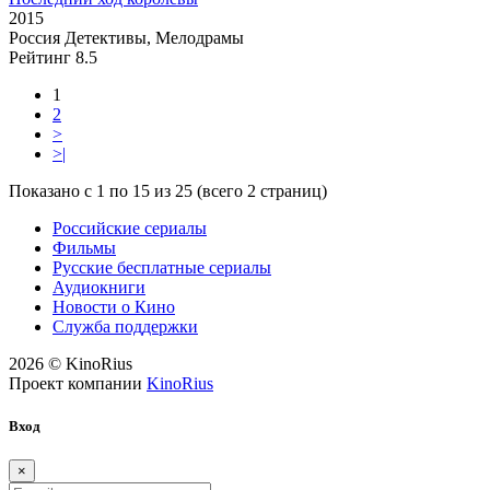
2015
Россия
Детективы, Мелодрамы
Рейтинг
8.5
1
2
>
>|
Показано с 1 по 15 из 25 (всего 2 страниц)
Российские сериалы
Фильмы
Русские бесплатные сериалы
Аудиокниги
Новости о Кино
Служба поддержки
2026 © KinoRius
Проект компании
KinoRius
Вход
×