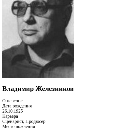
Владимир Железников
О персоне
Дата рождения
26.10.1925
Карьера
Сценарист, Продюсер
Место рождения