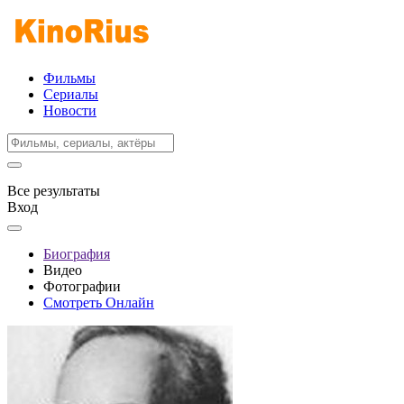
Фильмы
Сериалы
Новости
Все результаты
Вход
Биография
Видео
Фотографии
Смотреть Онлайн