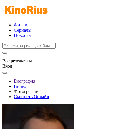
Фильмы
Сериалы
Новости
Все результаты
Вход
Биография
Видео
Фотографии
Смотреть Онлайн