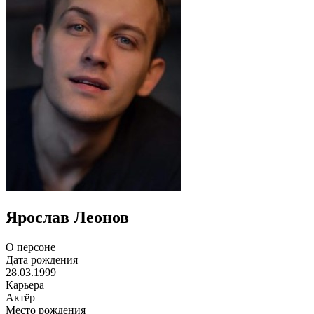
Ярослав Леонов
О персоне
Дата рождения
28.03.1999
Карьера
Актёр
Место рождения