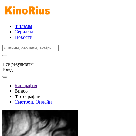
Фильмы
Сериалы
Новости
Все результаты
Вход
Биография
Видео
Фотографии
Смотреть Онлайн