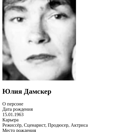
Юлия Дамскер
О персоне
Дата рождения
15.01.1963
Карьера
Режиссёр, Сценарист, Продюсер, Актриса
Место рождения