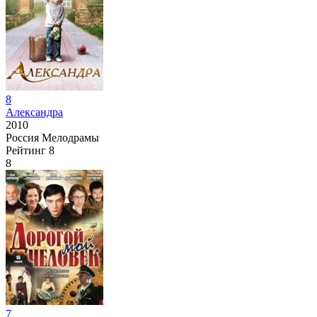
8
Александра
2010
Россия
Мелодрамы
Рейтинг
8
8
7