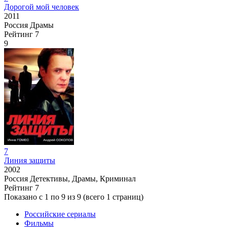
Дорогой мой человек
2011
Россия
Драмы
Рейтинг
7
9
7
Линия защиты
2002
Россия
Детективы, Драмы, Криминал
Рейтинг
7
Показано с 1 по 9 из 9 (всего 1 страниц)
Российские сериалы
Фильмы