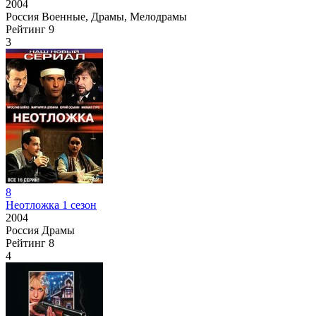
2004
Россия
Военные, Драмы, Мелодрамы
Рейтинг
9
3
8
Неотложка 1 сезон
2004
Россия
Драмы
Рейтинг
8
4