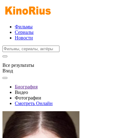
Фильмы
Сериалы
Новости
Все результаты
Вход
Биография
Видео
Фотографии
Смотреть Онлайн