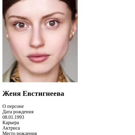
Женя Евстигнеева
О персоне
Дата рождения
08.01.1993
Карьера
Актриса
Место рождения