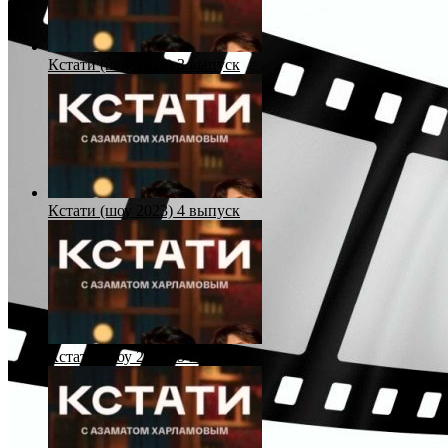
Кстати (шоу 2023) 3 выпуск
Кстати (шоу 2023) 4 выпуск
Кстати (шоу 2023) 5 выпуск