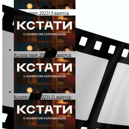
Кстати (шоу 2023) 9 выпуск
Кстати (шоу 2023) 10 выпуск
Кстати (шоу 2023) 11 выпуск