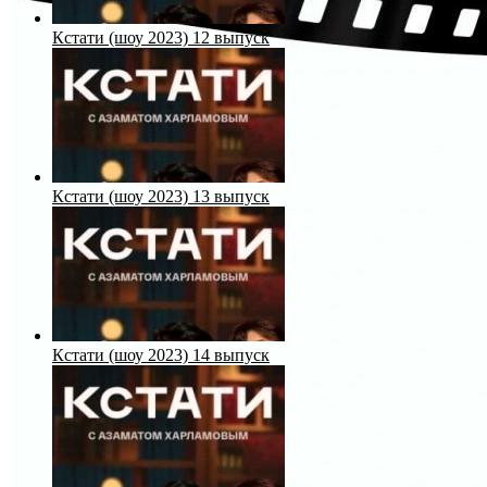
Кстати (шоу 2023) 12 выпуск
Кстати (шоу 2023) 13 выпуск
Кстати (шоу 2023) 14 выпуск