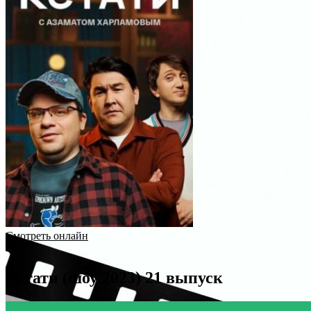
Смотреть онлайн
Кстати (шоу 2023) 21 выпуск