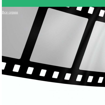
Все серии