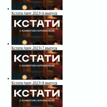
Кстати (шоу 2023) 6 выпуск
Кстати (шоу 2023) 7 выпуск
Кстати (шоу 2023) 8 выпуск