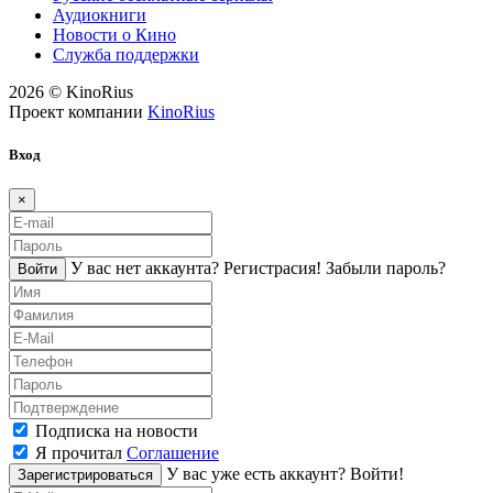
Аудиокниги
Новости о Кино
Служба поддержки
2026 © KinoRius
Проект компании
KinoRius
Вход
×
У вас нет аккаунта?
Регистраcия!
Забыли пароль?
Войти
Подписка на новости
Я прочитал
Соглашение
У вас уже есть аккаунт?
Войти!
Зарегистрироваться