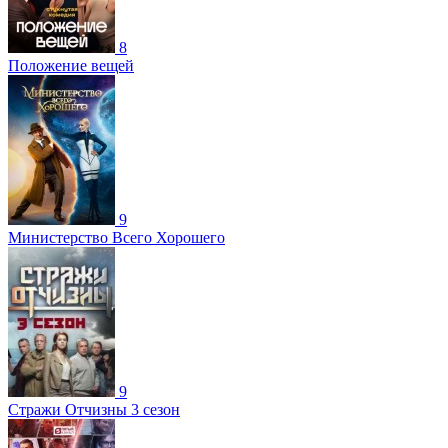
8
Положение вещей
9
Министерство Всего Хорошего
9
Стражи Отчизны 3 сезон