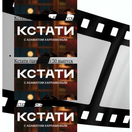
Кстати (шоу 2023) 49 выпуск
Кстати (шоу 2023) 50 выпуск
Кстати (шоу 2023) 51 выпуск