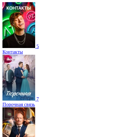
5
Контакты
7
Порочная связь