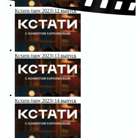
Кстати (шоу 2023) 12 выпуск
Кстати (шоу 2023) 13 выпуск
Кстати (шоу 2023) 14 выпуск