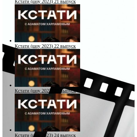
Кстати (шоу 2023) 21 выпуск
Кстати (шоу 2023) 22 выпуск
Кстати (шоу 2023) 23 выпуск
Кстати (шоу 2023) 24 выпуск