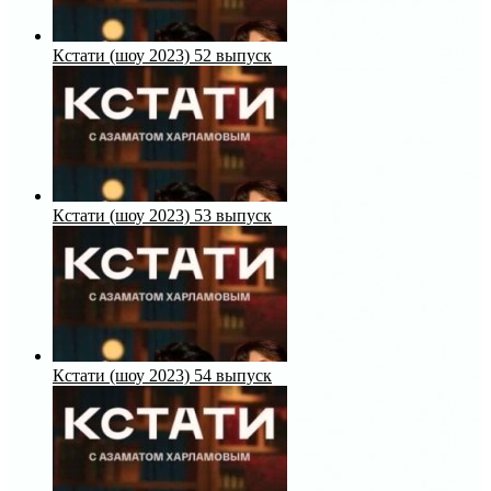
Кстати (шоу 2023) 52 выпуск
Кстати (шоу 2023) 53 выпуск
Кстати (шоу 2023) 54 выпуск