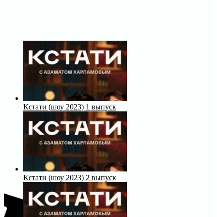
Кстати (шоу 2023) 1 выпуск
Кстати (шоу 2023) 2 выпуск