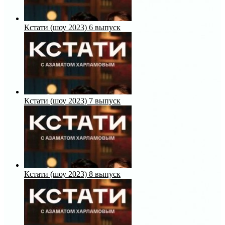
Кстати (шоу 2023) 6 выпуск
Кстати (шоу 2023) 7 выпуск
Кстати (шоу 2023) 8 выпуск