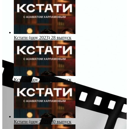
Кстати (шоу 2023) 28 выпуск
Кстати (шоу 2023) 29 выпуск
Кстати (шоу 2023) 30 выпуск