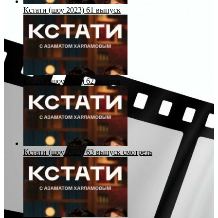
Кстати (шоу 2023) 61 выпуск
Кстати (шоу 2023) 62 выпуск
Кстати (шоу 2023) 63 выпуск смотреть