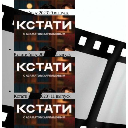
Кстати (шоу 2023) 9 выпуск
Кстати (шоу 2023) 10 выпуск
Кстати (шоу 2023) 11 выпуск