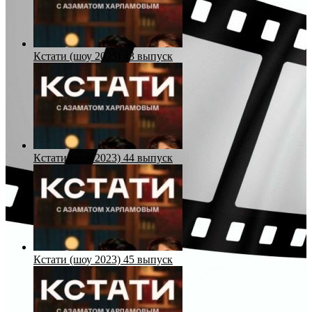
Кстати (шоу 2023) 43 выпуск
Кстати (шоу 2023) 44 выпуск
Кстати (шоу 2023) 45 выпуск