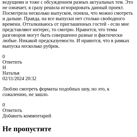
ведущими и тоже с обсуждением разных актуальных тем. Это
не означает, я сразу решила игнорировать данный проект.
Посмотрела несколько выпусков, поняла, что можно смотреть
и дальше. Правда, на все выпуски нет столько свободного
времени. Отталкиваюсь от приглашенных гостей - если мне
представляют интерес, то смотрю. Нравится, что темы
разговоров могут быть совершенно разные и фактически
любые. Никакой предсказуемости. И нравится, что в рамках
выпуска несколько рубрик.
0
Ответить
Н
Наталья
02/11/2024 20:32
Люблю смотреть форматы подобных шоу, но это, к
сожалению, не зашло.
0
Ответить
Добавить комментарий
Не пропустите