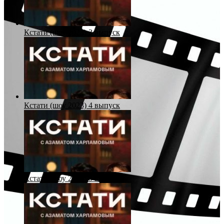
Кстати (шоу 2023) 3 выпуск
Кстати (шоу 2023) 4 выпуск
Кстати (шоу 2023) 5 выпуск