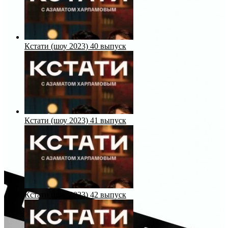
Кстати (шоу 2023) 40 выпуск
Кстати (шоу 2023) 41 выпуск
Кстати (шоу 2023) 42 выпуск