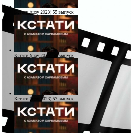
Кстати (шоу 2023) 55 выпуск
Кстати (шоу 2023) 56 выпуск
Кстати (шоу 2023) 57 выпуск