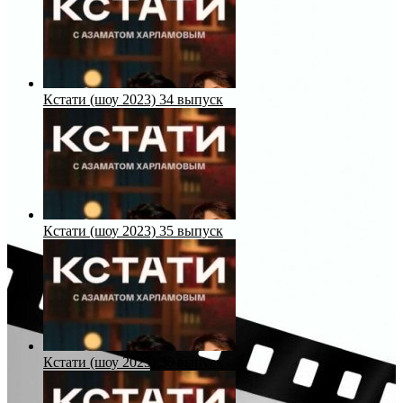
Кстати (шоу 2023) 34 выпуск
Кстати (шоу 2023) 35 выпуск
Кстати (шоу 2023) 36 выпуск