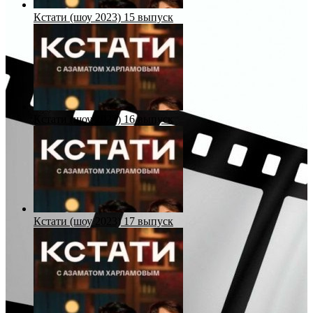
Кстати (шоу 2023) 15 выпуск
Кстати (шоу 2023) 16 выпуск
Кстати (шоу 2023) 17 выпуск