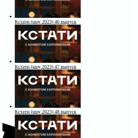
Кстати (шоу 2023) 46 выпуск
Кстати (шоу 2023) 47 выпуск
Кстати (шоу 2023) 48 выпуск