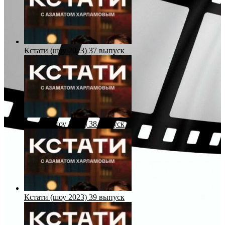
Кстати (шоу 2023) 37 выпуск
Кстати (шоу 2023) 38 выпуск
Кстати (шоу 2023) 39 выпуск