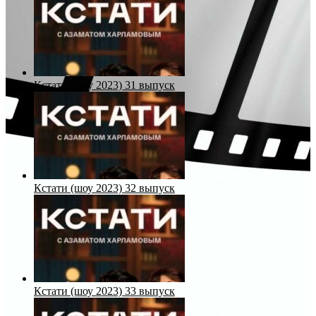
Кстати (шоу 2023) 31 выпуск
Кстати (шоу 2023) 32 выпуск
Кстати (шоу 2023) 33 выпуск