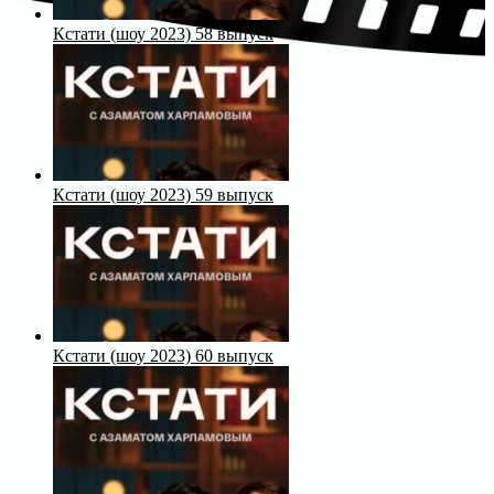
Кстати (шоу 2023) 58 выпуск
Кстати (шоу 2023) 59 выпуск
Кстати (шоу 2023) 60 выпуск