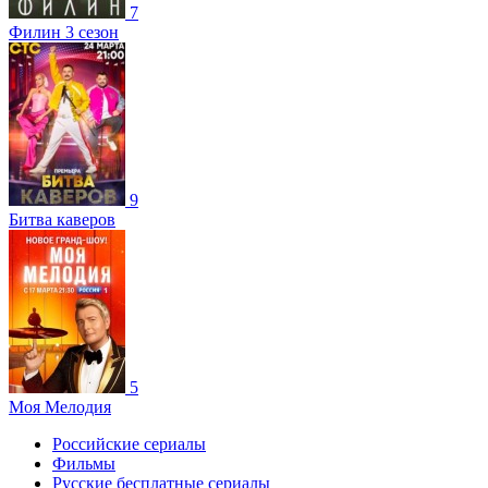
7
Филин 3 сезон
9
Битва каверов
5
Моя Мелодия
Российские сериалы
Фильмы
Русские бесплатные сериалы