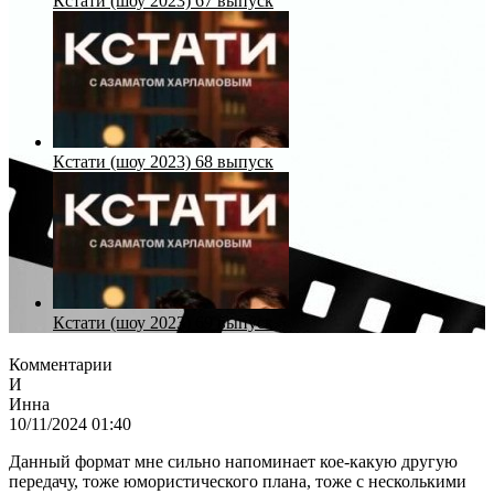
Кстати (шоу 2023) 67 выпуск
Кстати (шоу 2023) 68 выпуск
Кстати (шоу 2023) 69 выпуск
Комментарии
И
Инна
10/11/2024 01:40
Данный формат мне сильно напоминает кое-какую другую
передачу, тоже юмористического плана, тоже с несколькими