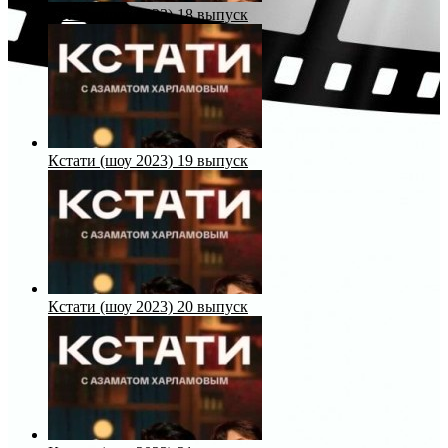
Кстати (шоу 2023) 18 выпуск
Кстати (шоу 2023) 19 выпуск
Кстати (шоу 2023) 20 выпуск