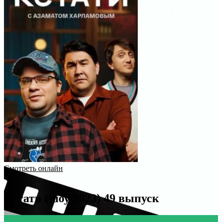
Смотреть онлайн
Кстати (шоу 2023) 49 выпуск