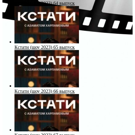
Кстати (шоу 2023) 64 выпуск
Кстати (шоу 2023) 65 выпуск
Кстати (шоу 2023) 66 выпуск