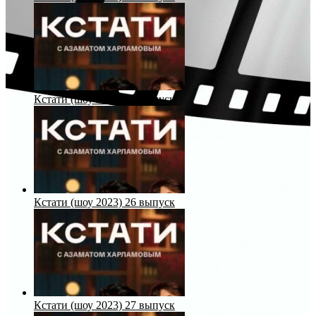
Кстати (шоу 2023) 25 выпуск
Кстати (шоу 2023) 26 выпуск
Кстати (шоу 2023) 27 выпуск