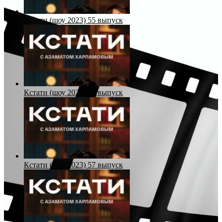
Кстати (шоу 2023) 55 выпуск
Кстати (шоу 2023) 56 выпуск
Кстати (шоу 2023) 57 выпуск