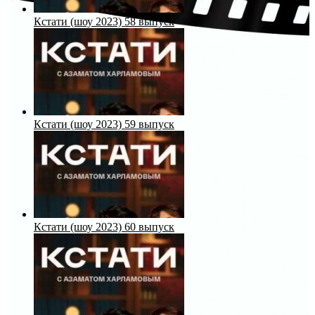
Кстати (шоу 2023) 58 выпуск
Кстати (шоу 2023) 59 выпуск
Кстати (шоу 2023) 60 выпуск