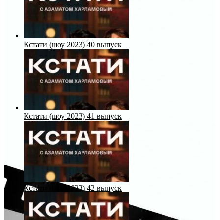
Кстати (шоу 2023) 40 выпуск
Кстати (шоу 2023) 41 выпуск
Кстати (шоу 2023) 42 выпуск