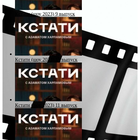
Кстати (шоу 2023) 9 выпуск
Кстати (шоу 2023) 10 выпуск
Кстати (шоу 2023) 11 выпуск