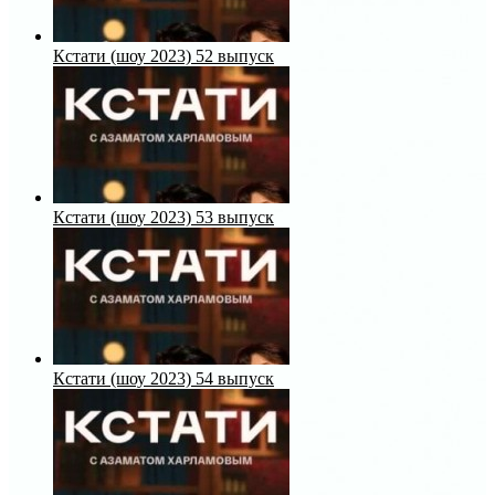
Кстати (шоу 2023) 52 выпуск
Кстати (шоу 2023) 53 выпуск
Кстати (шоу 2023) 54 выпуск