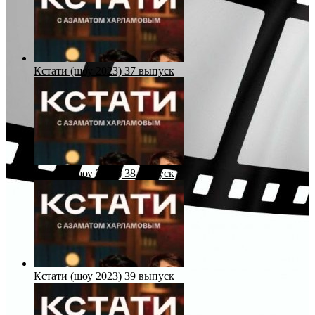
Кстати (шоу 2023) 37 выпуск
Кстати (шоу 2023) 38 выпуск
Кстати (шоу 2023) 39 выпуск