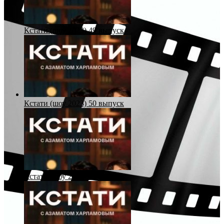
Кстати (шоу 2023) 49 выпуск
Кстати (шоу 2023) 50 выпуск
Кстати (шоу 2023) 51 выпуск