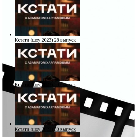
Кстати (шоу 2023) 28 выпуск
Кстати (шоу 2023) 29 выпуск
Кстати (шоу 2023) 30 выпуск