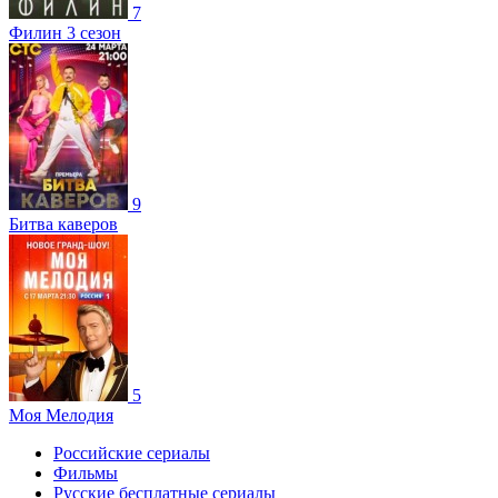
7
Филин 3 сезон
9
Битва каверов
5
Моя Мелодия
Российские сериалы
Фильмы
Русские бесплатные сериалы