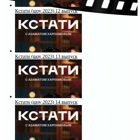
Кстати (шоу 2023) 12 выпуск
Кстати (шоу 2023) 13 выпуск
Кстати (шоу 2023) 14 выпуск