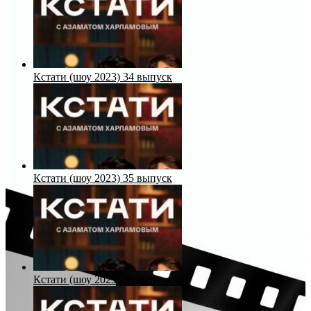
Кстати (шоу 2023) 34 выпуск
Кстати (шоу 2023) 35 выпуск
Кстати (шоу 2023) 36 выпуск