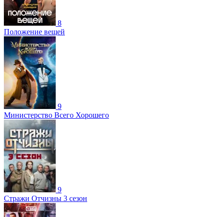
8
Положение вещей
9
Министерство Всего Хорошего
9
Стражи Отчизны 3 сезон