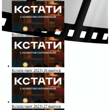
Кстати (шоу 2023) 25 выпуск
Кстати (шоу 2023) 26 выпуск
Кстати (шоу 2023) 27 выпуск