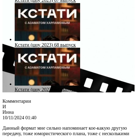
Кстати (шоу 2023) 67 выпуск
Кстати (шоу 2023) 68 выпуск
Кстати (шоу 2023) 69 выпуск
Комментарии
И
Инна
10/11/2024 01:40
Данный формат мне сильно напоминает кое-какую другую
передачу, тоже юмористического плана, тоже с несколькими