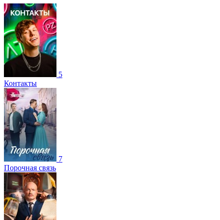
5
Контакты
7
Порочная связь