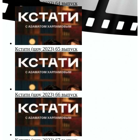
Кстати (шоу 2023) 64 выпуск
Кстати (шоу 2023) 65 выпуск
Кстати (шоу 2023) 66 выпуск