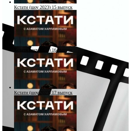
Кстати (шоу 2023) 15 выпуск
Кстати (шоу 2023) 16 выпуск
Кстати (шоу 2023) 17 выпуск