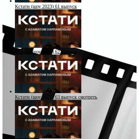
Кстати (шоу 2023) 61 выпуск
Кстати (шоу 2023) 62 выпуск
Кстати (шоу 2023) 63 выпуск смотреть