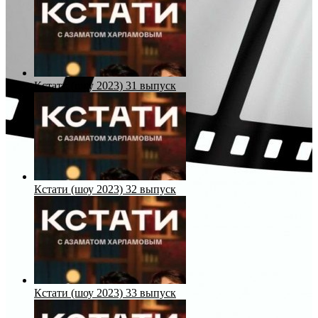
Кстати (шоу 2023) 31 выпуск
Кстати (шоу 2023) 32 выпуск
Кстати (шоу 2023) 33 выпуск