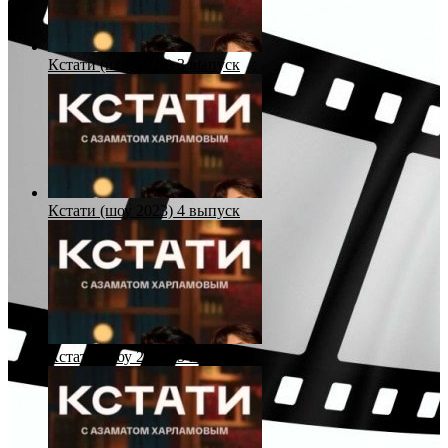
Кстати (шоу 2023) 3 выпуск
Кстати (шоу 2023) 4 выпуск
Кстати (шоу 2023) 5 выпуск