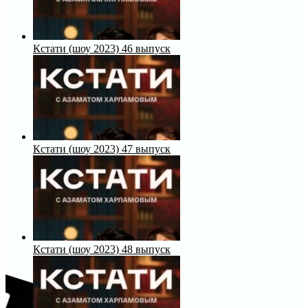
Кстати (шоу 2023) 46 выпуск
Кстати (шоу 2023) 47 выпуск
Кстати (шоу 2023) 48 выпуск