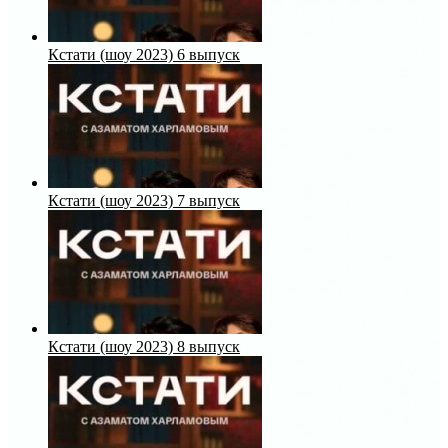
Кстати (шоу 2023) 6 выпуск
Кстати (шоу 2023) 7 выпуск
Кстати (шоу 2023) 8 выпуск