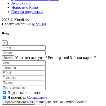
Аудиокниги
Новости о Кино
Служба поддержки
2026 © KinoRius
Проект компании
KinoRius
Вход
×
У вас нет аккаунта?
Регистраcия!
Забыли пароль?
Войти
Подписка на новости
Я прочитал
Соглашение
У вас уже есть аккаунт?
Войти!
Зарегистрироваться