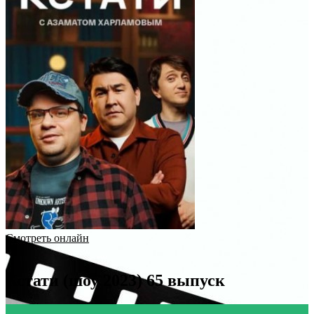
Смотреть онлайн
Кстати (шоу 2023) 65 выпуск