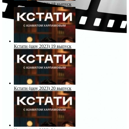
Кстати (шоу 2023) 18 выпуск
Кстати (шоу 2023) 19 выпуск
Кстати (шоу 2023) 20 выпуск