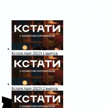
Кстати (шоу 2023) 1 выпуск
Кстати (шоу 2023) 2 выпуск