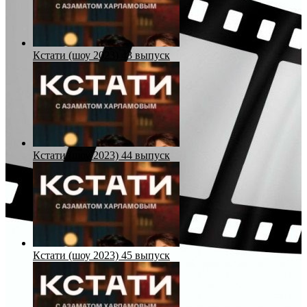
Кстати (шоу 2023) 43 выпуск
Кстати (шоу 2023) 44 выпуск
Кстати (шоу 2023) 45 выпуск