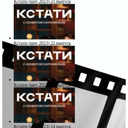
Кстати (шоу 2023) 21 выпуск
Кстати (шоу 2023) 22 выпуск
Кстати (шоу 2023) 23 выпуск
Кстати (шоу 2023) 24 выпуск