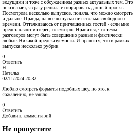
ведущими и тоже с обсуждением разных актуальных тем. Это
не означает, я сразу решила игнорировать данный проект.
Посмотрела несколько выпусков, поняла, что можно смотреть
и дальше. Правда, на все выпуски нет столько свободного
времени. Отталкиваюсь от приглашенных гостей - если мне
представляют интерес, то смотрю. Нравится, что темы
разговоров могут быть совершенно разные и фактически
любые. Никакой предсказуемости. И нравится, что в рамках
выпуска несколько рубрик.
0
Ответить
Н
Наталья
02/11/2024 20:32
Люблю смотреть форматы подобных шоу, но это, к
сожалению, не зашло.
0
Ответить
Добавить комментарий
Не пропустите