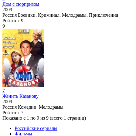
Дом с сюрпризом
2009
Россия
Боевики, Криминал, Мелодрамы, Приключения
Рейтинг
9
9
7
Женить Казанову
2009
Россия
Комедии, Мелодрамы
Рейтинг
7
Показано с 1 по 9 из 9 (всего 1 страниц)
Российские сериалы
Фильмы