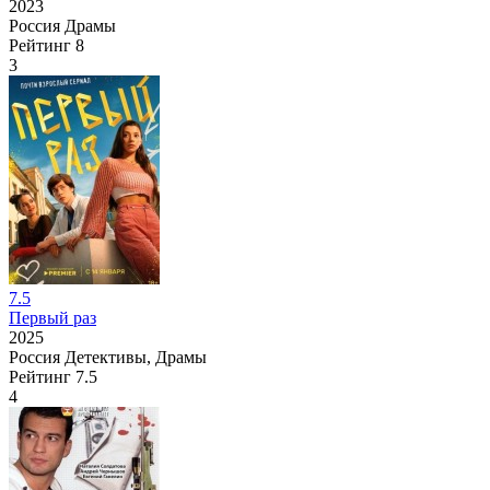
2023
Россия
Драмы
Рейтинг
8
3
7.5
Первый раз
2025
Россия
Детективы, Драмы
Рейтинг
7.5
4