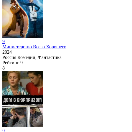
9
Министерство Всего Хорошего
2024
Россия
Комедии, Фантастика
Рейтинг
9
8
9