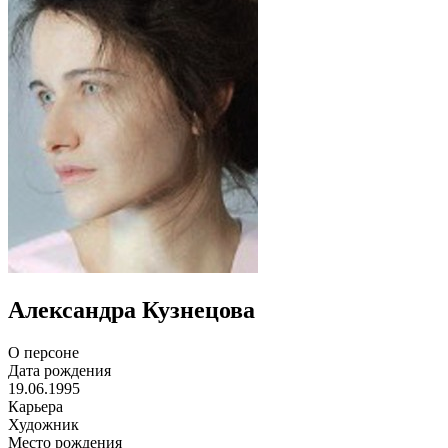
Александра Кузнецова
О персоне
Дата рождения
19.06.1995
Карьера
Художник
Место рождения