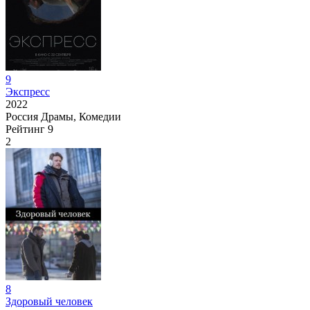
9
Экспресс
2022
Россия
Драмы, Комедии
Рейтинг
9
2
8
Здоровый человек