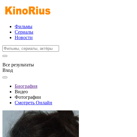
Фильмы
Сериалы
Новости
Все результаты
Вход
Биография
Видео
Фотографии
Смотреть Онлайн