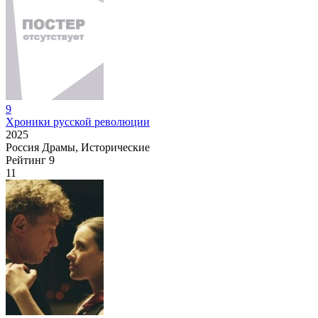
9
Хроники русской революции
2025
Россия
Драмы, Исторические
Рейтинг
9
11