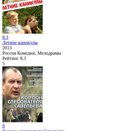
8.3
Летние каникулы
2013
Россия
Комедии, Мелодрамы
Рейтинг
8.3
5
8