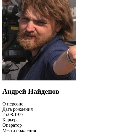
Андрей Найденов
О персоне
Дата рождения
25.08.1977
Карьера
Оператор
Место рождения