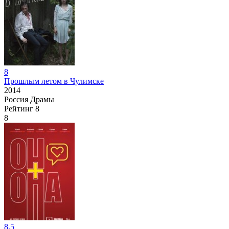
8
Прошлым летом в Чулимске
2014
Россия
Драмы
Рейтинг
8
8
8.5