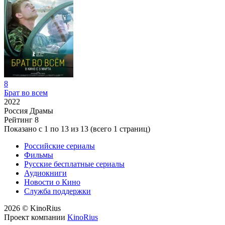
8
Брат во всем
2022
Россия
Драмы
Рейтинг
8
Показано с 1 по 13 из 13 (всего 1 страниц)
Российские сериалы
Фильмы
Русские бесплатные сериалы
Аудиокниги
Новости о Кино
Служба поддержки
2026 © KinoRius
Проект компании
KinoRius