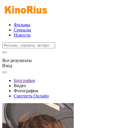
Фильмы
Сериалы
Новости
Все результаты
Вход
Биография
Видео
Фотографии
Смотреть Онлайн