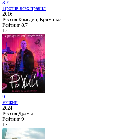
8.7
Против всех правил
2016
Россия
Комедии, Криминал
Рейтинг
8.7
12
9
Рыжий
2024
Россия
Драмы
Рейтинг
9
13