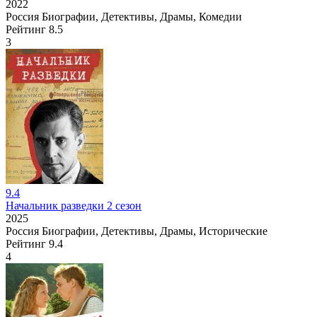
2022
Россия
Биографии, Детективы, Драмы, Комедии
Рейтинг
8.5
3
9.4
Начальник разведки 2 сезон
2025
Россия
Биографии, Детективы, Драмы, Исторические
Рейтинг
9.4
4