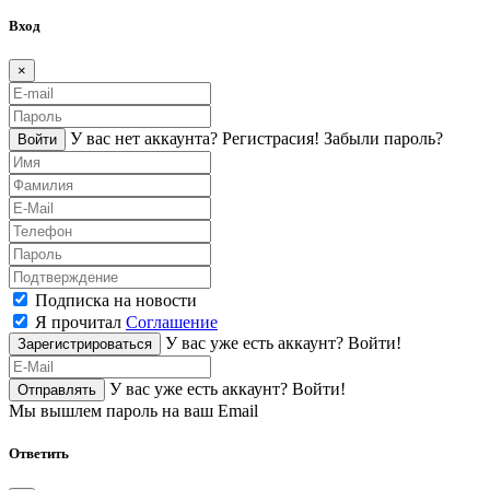
Вход
×
У вас нет аккаунта?
Регистраcия!
Забыли пароль?
Войти
Подписка на новости
Я прочитал
Соглашение
У вас уже есть аккаунт?
Войти!
Зарегистрироваться
У вас уже есть аккаунт?
Войти!
Отправлять
Мы вышлем пароль на ваш Email
Ответить