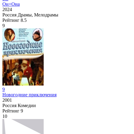
Он+Она
2024
Россия
Драмы, Мелодрамы
Рейтинг
8.5
9
9
Новогодние приключения
2001
Россия
Комедии
Рейтинг
9
10