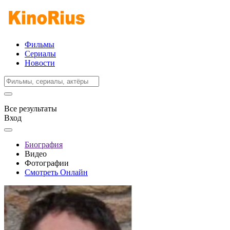
Фильмы
Сериалы
Новости
Все результаты
Вход
Биография
Видео
Фотографии
Смотреть Онлайн