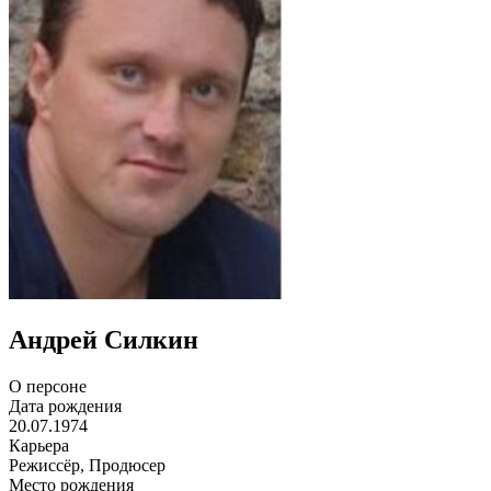
Андрей Силкин
О персоне
Дата рождения
20.07.1974
Карьера
Режиссёр, Продюсер
Место рождения