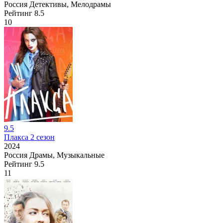
Россия
Детективы, Мелодрамы
Рейтинг
8.5
10
9.5
Плакса 2 сезон
2024
Россия
Драмы, Музыкальные
Рейтинг
9.5
11