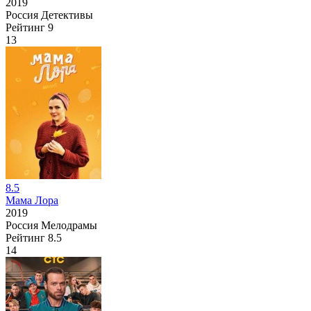
2019
Россия
Детективы
Рейтинг
9
13
8.5
Мама Лора
2019
Россия
Мелодрамы
Рейтинг
8.5
14