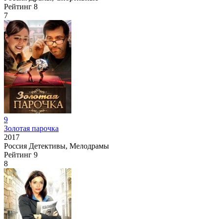
Рейтинг
8
7
9
Золотая парочка
2017
Россия
Детективы, Мелодрамы
Рейтинг
9
8