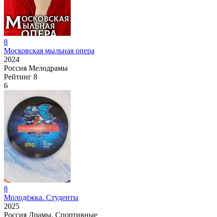
8
Московская мыльная опера
2024
Россия
Мелодрамы
Рейтинг
8
6
8
Молодёжка. Студенты
2025
Россия
Драмы, Спортивные