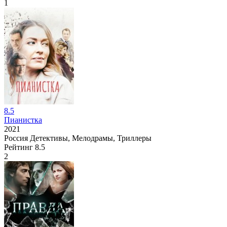
1
8.5
Пианистка
2021
Россия
Детективы, Мелодрамы, Триллеры
Рейтинг
8.5
2