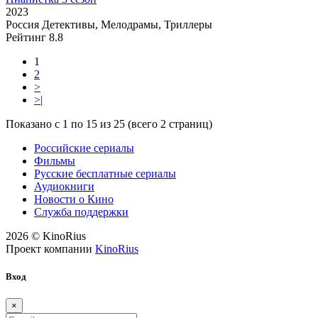
2023
Россия
Детективы, Мелодрамы, Триллеры
Рейтинг
8.8
1
2
>
>|
Показано с 1 по 15 из 25 (всего 2 страниц)
Российские сериалы
Фильмы
Русские бесплатные сериалы
Аудиокниги
Новости о Кино
Служба поддержки
2026 © KinoRius
Проект компании
KinoRius
Вход
×