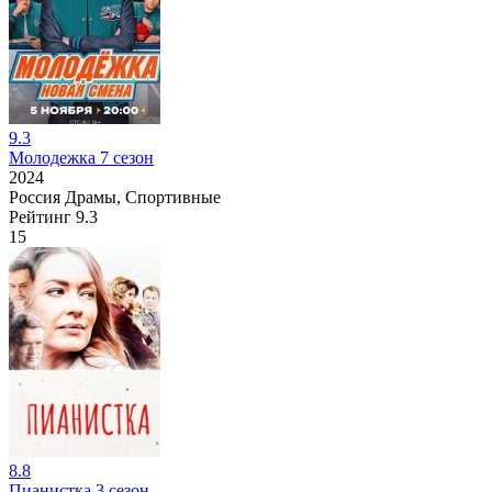
9.3
Молодежка 7 сезон
2024
Россия
Драмы, Спортивные
Рейтинг
9.3
15
8.8
Пианистка 3 сезон