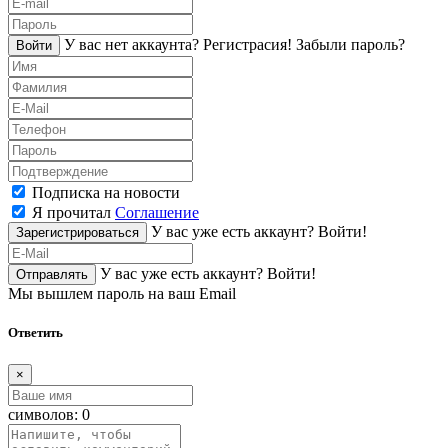
У вас нет аккаунта?
Регистраcия!
Забыли пароль?
Войти
Подписка на новости
Я прочитал
Соглашение
У вас уже есть аккаунт?
Войти!
Зарегистрироваться
У вас уже есть аккаунт?
Войти!
Отправлять
Мы вышлем пароль на ваш Email
Ответить
×
символов:
0