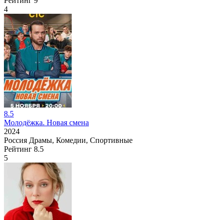
Рейтинг
9
4
8.5
Молодёжка. Новая смена
2024
Россия
Драмы, Комедии, Спортивные
Рейтинг
8.5
5