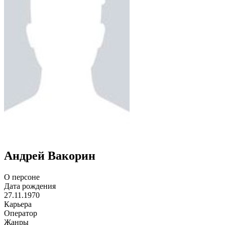
Андрей Вакорин
О персоне
Дата рождения
27.11.1970
Карьера
Оператор
Жанры