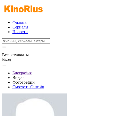
Фильмы
Сериалы
Новости
Все результаты
Вход
Биография
Видео
Фотографии
Смотреть Онлайн