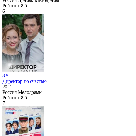
Россия
Драмы, Мелодрамы
Рейтинг
8.5
6
8.5
Директор по счастью
2021
Россия
Мелодрамы
Рейтинг
8.5
7