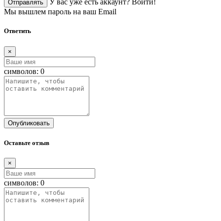
У вас уже есть аккаунт?
Войти!
Отправлять
Мы вышлем пароль на ваш Email
Ответить
×
символов:
0
Опубликовать
Оставьте отзыв
×
символов:
0