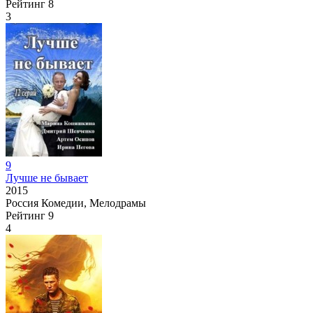
Рейтинг
8
3
9
Лучше не бывает
2015
Россия
Комедии, Мелодрамы
Рейтинг
9
4