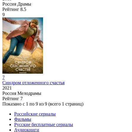
Россия
Драмы
Рейтинг
8.5
9
7
Синдром отложенного счастья
2021
Россия
Мелодрамы
Рейтинг
7
Показано с 1 по 9 из 9 (всего 1 страниц)
Российские сериалы
Фильмы
Русские бесплатные сериалы
Аудиокниги