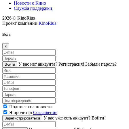
Новости о Кино
Служба поддержки
2026 © KinoRius
Проект компании
KinoRius
Вход
×
У вас нет аккаунта?
Регистраcия!
Забыли пароль?
Войти
Подписка на новости
Я прочитал
Соглашение
У вас уже есть аккаунт?
Войти!
Зарегистрироваться