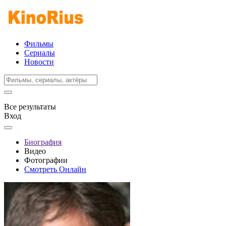
Фильмы
Сериалы
Новости
Все результаты
Вход
Биография
Видео
Фотографии
Смотреть Онлайн