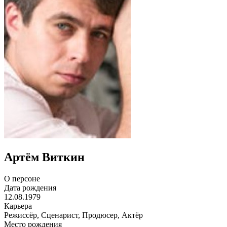
Артём Виткин
О персоне
Дата рождения
12.08.1979
Карьера
Режиссёр, Сценарист, Продюсер, Актёр
Место рождения