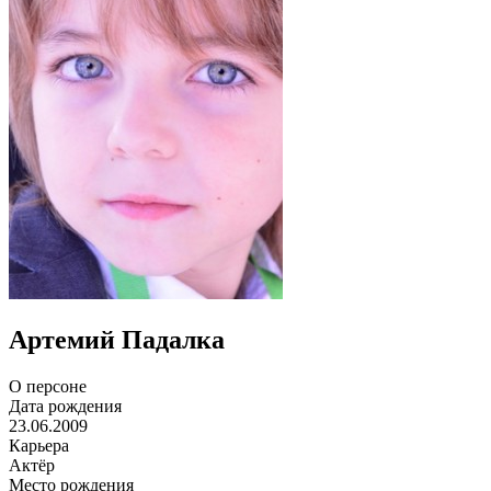
Артемий Падалка
О персоне
Дата рождения
23.06.2009
Карьера
Актёр
Место рождения