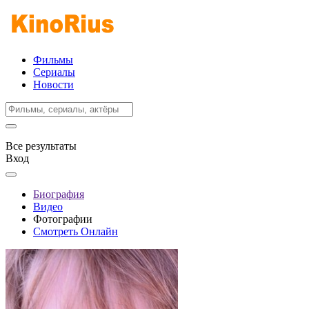
Фильмы
Сериалы
Новости
Все результаты
Вход
Биография
Видео
Фотографии
Смотреть Онлайн