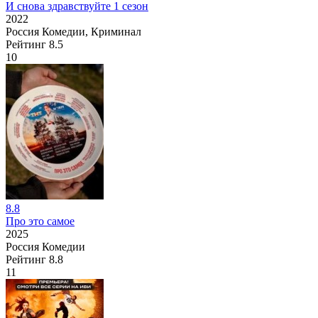
И снова здравствуйте 1 сезон
2022
Россия
Комедии, Криминал
Рейтинг
8.5
10
8.8
Про это самое
2025
Россия
Комедии
Рейтинг
8.8
11