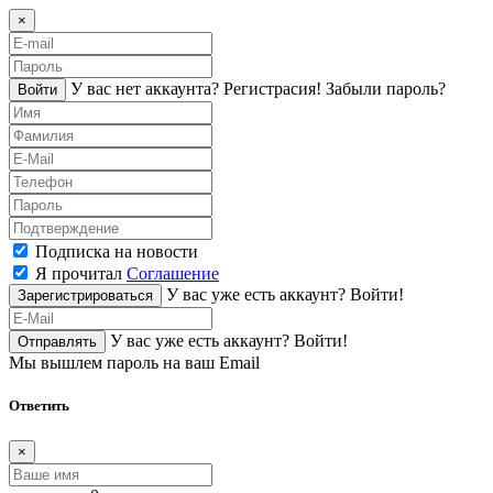
×
У вас нет аккаунта?
Регистраcия!
Забыли пароль?
Войти
Подписка на новости
Я прочитал
Соглашение
У вас уже есть аккаунт?
Войти!
Зарегистрироваться
У вас уже есть аккаунт?
Войти!
Отправлять
Мы вышлем пароль на ваш Email
Ответить
×