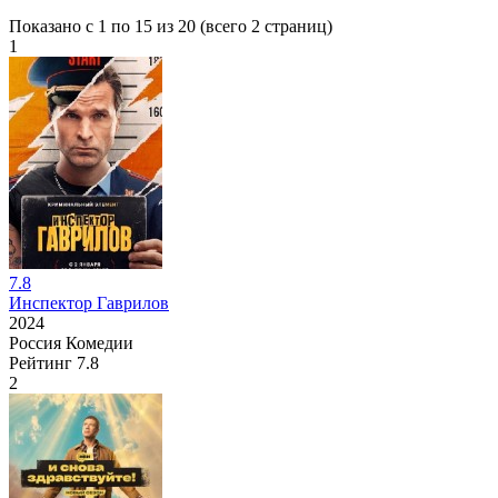
Показано с 1 по 15 из 20 (всего 2 страниц)
1
7.8
Инспектор Гаврилов
2024
Россия
Комедии
Рейтинг
7.8
2