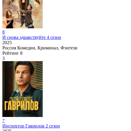
8
И снова здравствуйте 4 сезон
2025
Россия
Комедии, Криминал, Фэнтези
Рейтинг
8
3
7
Инспектор Гаврилов 2 сезон