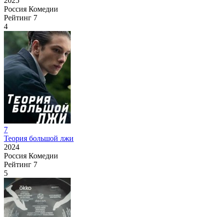
2025
Россия
Комедии
Рейтинг
7
4
7
Теория большой лжи
2024
Россия
Комедии
Рейтинг
7
5