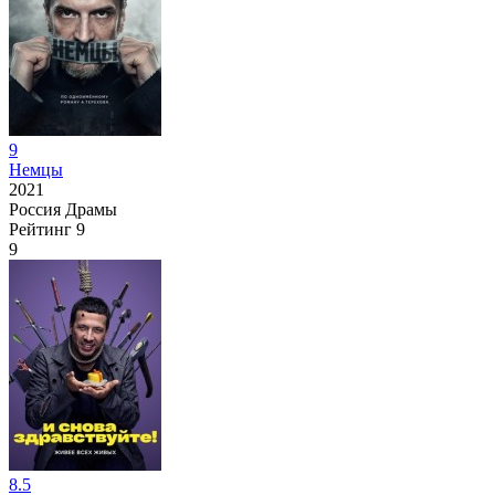
9
Немцы
2021
Россия
Драмы
Рейтинг
9
9
8.5