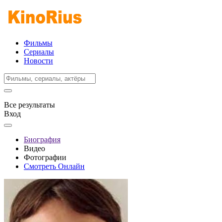
Фильмы
Сериалы
Новости
Все результаты
Вход
Биография
Видео
Фотографии
Смотреть Онлайн