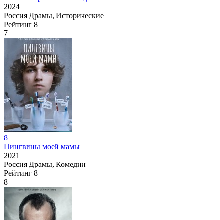
2024
Россия
Драмы, Исторические
Рейтинг
8
7
8
Пингвины моей мамы
2021
Россия
Драмы, Комедии
Рейтинг
8
8