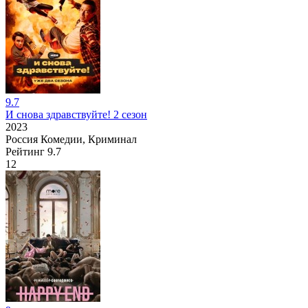
9.7
И снова здравствуйте! 2 сезон
2023
Россия
Комедии, Криминал
Рейтинг
9.7
12