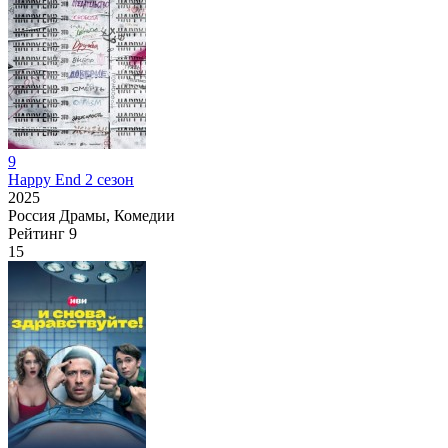
9
Happy End 2 сезон
2025
Россия
Драмы, Комедии
Рейтинг
9
15