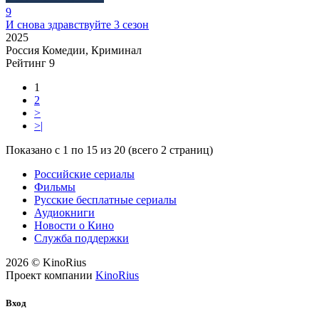
9
И снова здравствуйте 3 сезон
2025
Россия
Комедии, Криминал
Рейтинг
9
1
2
>
>|
Показано с 1 по 15 из 20 (всего 2 страниц)
Российские сериалы
Фильмы
Русские бесплатные сериалы
Аудиокниги
Новости о Кино
Служба поддержки
2026 © KinoRius
Проект компании
KinoRius
Вход