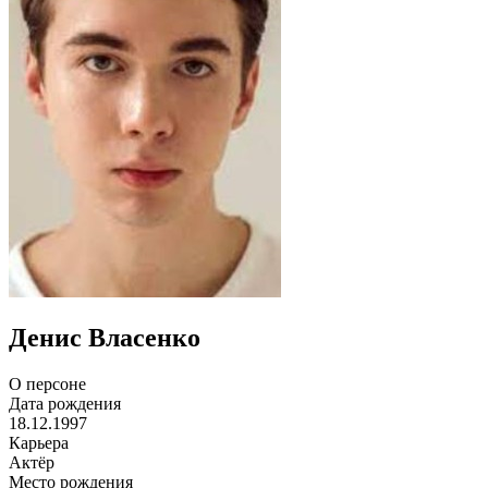
Денис Власенко
О персоне
Дата рождения
18.12.1997
Карьера
Актёр
Место рождения